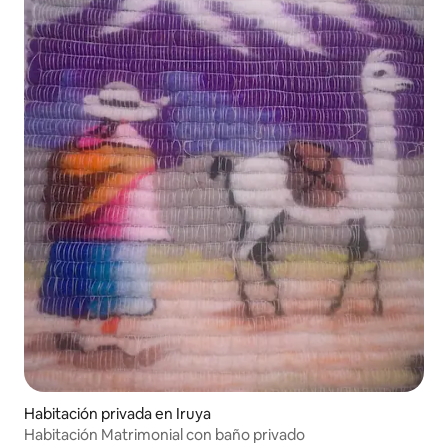
Habitación privada en Iruya
Habitación Matrimonial con baño privado