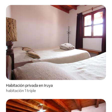
Habitación privada en Iruya
habitación 1 triple