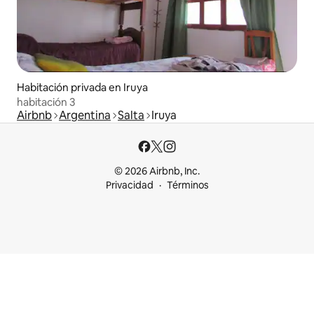
Habitación privada en Iruya
habitación 3
Airbnb
Argentina
Salta
Iruya
© 2026 Airbnb, Inc.
Privacidad
Términos