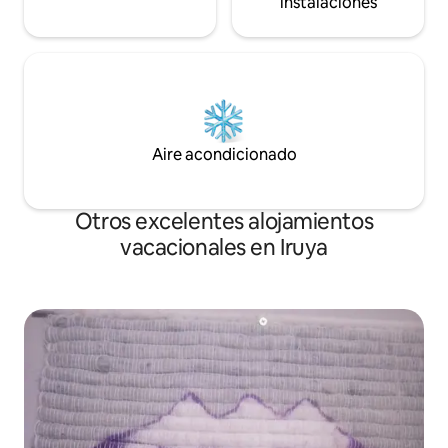
instalaciones
Aire acondicionado
Otros excelentes alojamientos
vacacionales en Iruya