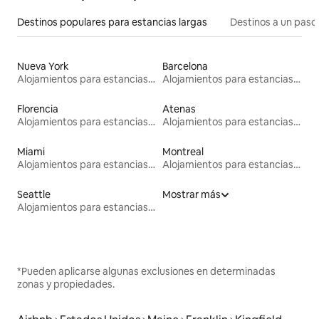
Destinos populares para estancias largas
Destinos a un paso 
Nueva York
Barcelona
Alojamientos para estancias largas
Alojamientos para estancias largas
Florencia
Atenas
Alojamientos para estancias largas
Alojamientos para estancias largas
Miami
Montreal
Alojamientos para estancias largas
Alojamientos para estancias largas
Seattle
Mostrar más
Alojamientos para estancias largas
*Pueden aplicarse algunas exclusiones en determinadas
zonas y propiedades.