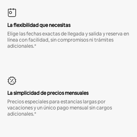
La flexibilidad que necesitas
Elige las fechas exactas de llegada y salida y reserva en
línea con facilidad, sin compromisos ni trámites
adicionales.*
La simplicidad de precios mensuales
Precios especiales para estancias largas por
vacaciones y un único pago mensual sin cargos
adicionales.*