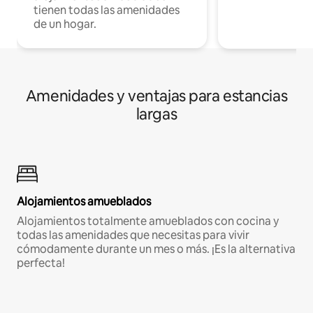
tienen todas las amenidades
de un hogar.
Amenidades y ventajas para estancias
largas
Alojamientos amueblados
Alojamientos totalmente amueblados con cocina y
todas las amenidades que necesitas para vivir
cómodamente durante un mes o más. ¡Es la alternativa
perfecta!