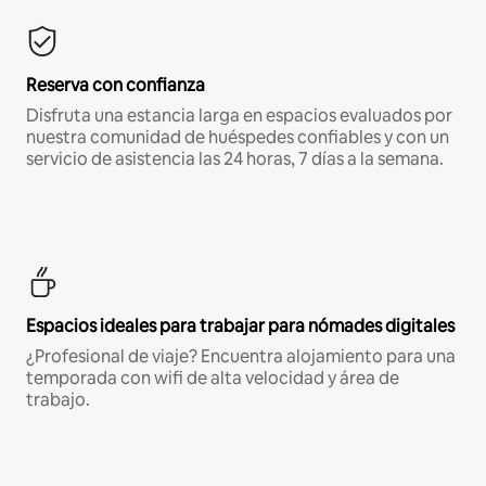
Reserva con confianza
Disfruta una estancia larga en espacios evaluados por
nuestra comunidad de huéspedes confiables y con un
servicio de asistencia las 24 horas, 7 días a la semana.
Espacios ideales para trabajar para nómades digitales
¿Profesional de viaje? Encuentra alojamiento para una
temporada con wifi de alta velocidad y área de
trabajo.