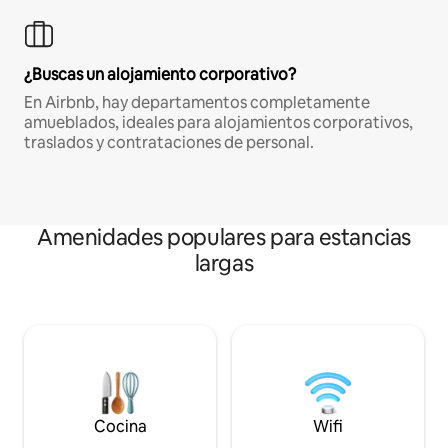
¿Buscas un alojamiento corporativo?
En Airbnb, hay departamentos completamente
amueblados, ideales para alojamientos corporativos,
traslados y contrataciones de personal.
Amenidades populares para estancias
largas
Cocina
Wifi