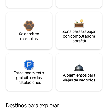
Zona para trabajar
Se admiten
con computadora
mascotas
portátil
Estacionamiento
Alojamientos para
gratuito en las
viajes de negocios
instalaciones
Destinos para explorar