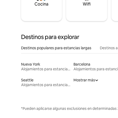
Cocina
Wifi
Destinos para explorar
Destinos populares para estancias largas
Destinos a
Nueva York
Barcelona
Alojamientos para estancias largas
Seattle
Mostrar más
Alojamientos para estancias largas
*Pueden aplicarse algunas exclusiones en determinadas 