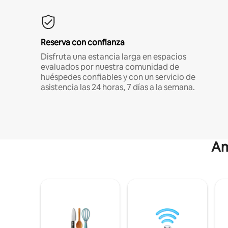
Reserva con confianza
Disfruta una estancia larga en espacios
evaluados por nuestra comunidad de
huéspedes confiables y con un servicio de
asistencia las 24 horas, 7 días a la semana.
Am