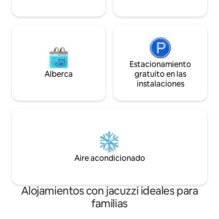
Estacionamiento
Alberca
gratuito en las
instalaciones
Aire acondicionado
Alojamientos con jacuzzi ideales para
familias