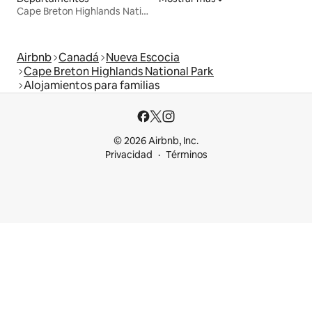
Cape Breton Highlands National Park
Airbnb
Canadá
Nueva Escocia
Cape Breton Highlands National Park
Alojamientos para familias
© 2026 Airbnb, Inc.
Privacidad
Términos