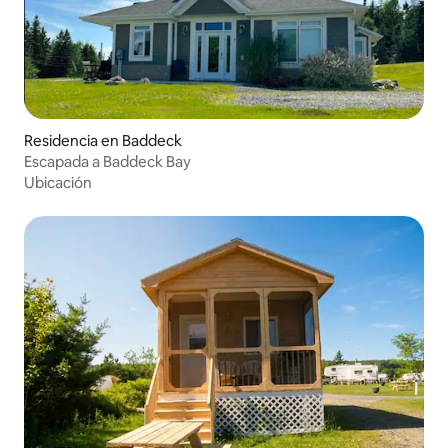
Residencia en Baddeck
Escapada a Baddeck Bay
Ubicación