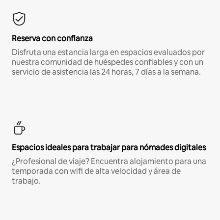
Reserva con confianza
Disfruta una estancia larga en espacios evaluados por
nuestra comunidad de huéspedes confiables y con un
servicio de asistencia las 24 horas, 7 días a la semana.
Espacios ideales para trabajar para nómades digitales
¿Profesional de viaje? Encuentra alojamiento para una
temporada con wifi de alta velocidad y área de
trabajo.