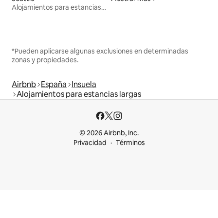
Alojamientos para estancias largas
*Pueden aplicarse algunas exclusiones en determinadas
zonas y propiedades.
Airbnb
España
Insuela
Alojamientos para estancias largas
© 2026 Airbnb, Inc.
Privacidad
Términos