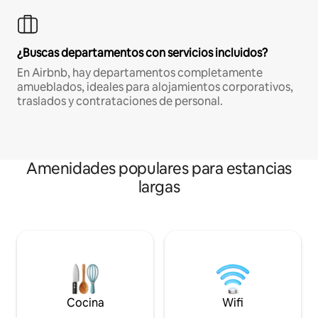
¿Buscas departamentos con servicios incluidos?
En Airbnb, hay departamentos completamente
amueblados, ideales para alojamientos corporativos,
traslados y contrataciones de personal.
Amenidades populares para estancias
largas
Cocina
Wifi