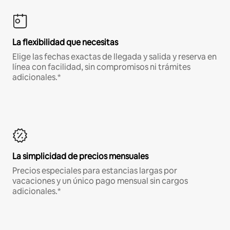
La flexibilidad que necesitas
Elige las fechas exactas de llegada y salida y reserva en
línea con facilidad, sin compromisos ni trámites
adicionales.*
La simplicidad de precios mensuales
Precios especiales para estancias largas por
vacaciones y un único pago mensual sin cargos
adicionales.*