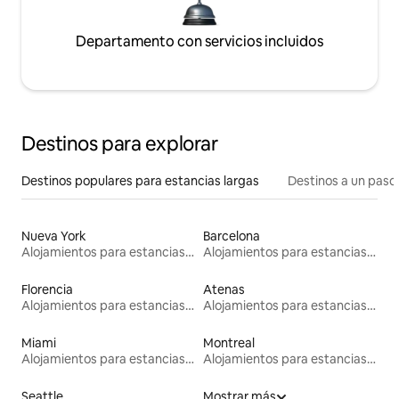
Departamento con servicios incluidos
Destinos para explorar
Destinos populares para estancias largas
Destinos a un paso 
Nueva York
Barcelona
Alojamientos para estancias largas
Alojamientos para estancias largas
Florencia
Atenas
Alojamientos para estancias largas
Alojamientos para estancias largas
Miami
Montreal
Alojamientos para estancias largas
Alojamientos para estancias largas
Seattle
Mostrar más