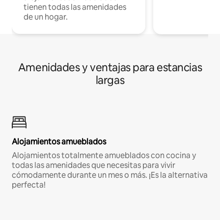
tienen todas las amenidades
de un hogar.
Amenidades y ventajas para estancias
largas
Alojamientos amueblados
Alojamientos totalmente amueblados con cocina y
todas las amenidades que necesitas para vivir
cómodamente durante un mes o más. ¡Es la alternativa
perfecta!