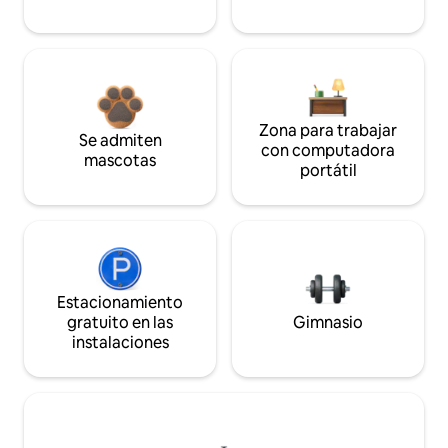
Zona para trabajar
Se admiten
con computadora
mascotas
portátil
Estacionamiento
gratuito en las
Gimnasio
instalaciones