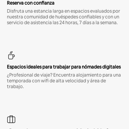
Reserva con confianza
Disfruta una estancia larga en espacios evaluados por
nuestra comunidad de huéspedes confiables y con un
servicio de asistencia las 24 horas, 7 días a la semana.
Espacios ideales para trabajar para nómades digitales
¿Profesional de viaje? Encuentra alojamiento para una
temporada con wifi de alta velocidad y área de
trabajo.