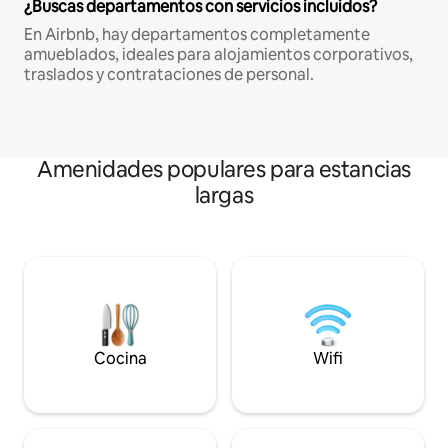
¿Buscas departamentos con servicios incluidos?
En Airbnb, hay departamentos completamente
amueblados, ideales para alojamientos corporativos,
traslados y contrataciones de personal.
Amenidades populares para estancias
largas
Cocina
Wifi