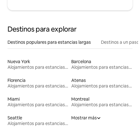
Destinos para explorar
Destinos populares para estancias largas
Destinos a un paso 
Nueva York
Barcelona
Alojamientos para estancias largas
Alojamientos para estancias largas
Florencia
Atenas
Alojamientos para estancias largas
Alojamientos para estancias largas
Miami
Montreal
Alojamientos para estancias largas
Alojamientos para estancias largas
Seattle
Mostrar más
Alojamientos para estancias largas