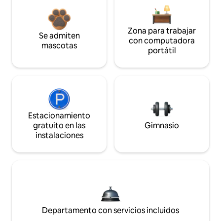
Zona para trabajar
Se admiten
con computadora
mascotas
portátil
Estacionamiento
gratuito en las
Gimnasio
instalaciones
Departamento con servicios incluidos