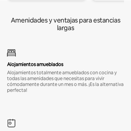
Amenidades y ventajas para estancias
largas
Alojamientos amueblados
Alojamientos totalmente amueblados con cocina y
todas las amenidades que necesitas para vivir
cómodamente durante un mes o más. ¡Es la alternativa
perfecta!