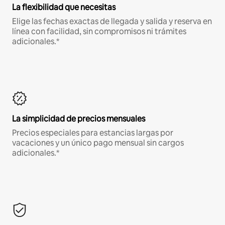
La flexibilidad que necesitas
Elige las fechas exactas de llegada y salida y reserva en
línea con facilidad, sin compromisos ni trámites
adicionales.*
La simplicidad de precios mensuales
Precios especiales para estancias largas por
vacaciones y un único pago mensual sin cargos
adicionales.*