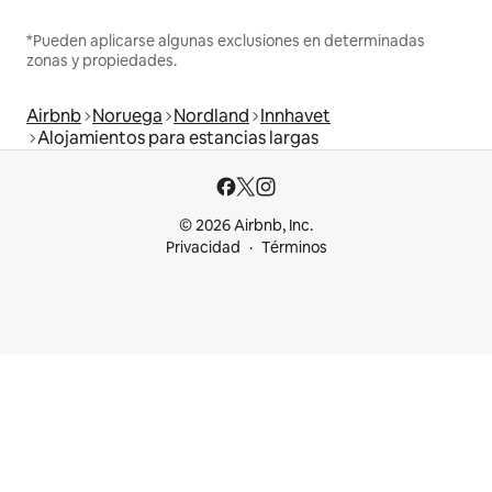
*Pueden aplicarse algunas exclusiones en determinadas
zonas y propiedades.
Airbnb
Noruega
Nordland
Innhavet
Alojamientos para estancias largas
© 2026 Airbnb, Inc.
Privacidad
Términos