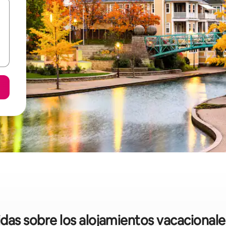
idas sobre los alojamientos vacacionale