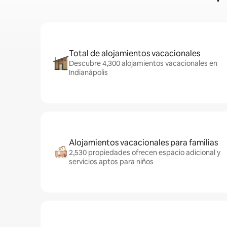
Total de alojamientos vacacionales
Descubre 4,300 alojamientos vacacionales en
Indianápolis
Alojamientos vacacionales para familias
2,530 propiedades ofrecen espacio adicional y
servicios aptos para niños