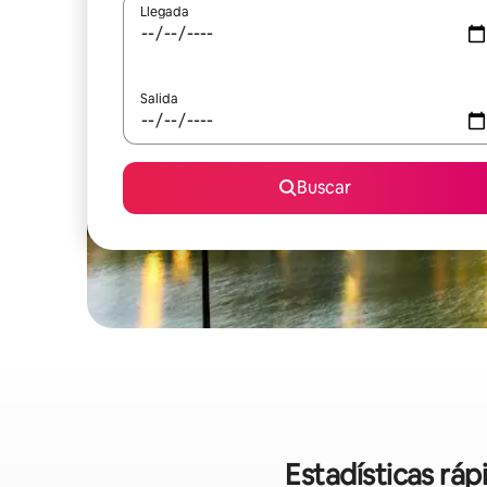
Llegada
Salida
Buscar
Estadísticas ráp