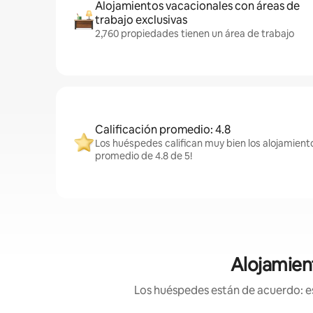
Alojamientos vacacionales con áreas de
trabajo exclusivas
2,760 propiedades tienen un área de trabajo
Calificación promedio: 4.8
Los huéspedes califican muy bien los alojamiento
promedio de 4.8 de 5!
Alojamient
Los huéspedes están de acuerdo: es