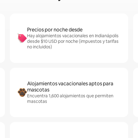
Precios por noche desde
Hay alojamientos vacacionales en Indianápolis
desde $10 USD por noche (impuestos y tarifas
no incluidos)
Alojamientos vacacionales aptos para
mascotas
Encuentra 1,600 alojamientos que permiten
mascotas