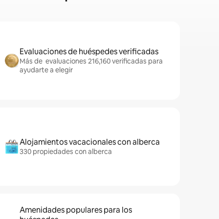
Evaluaciones de huéspedes verificadas
Más de evaluaciones 216,160 verificadas para
ayudarte a elegir
Alojamientos vacacionales con alberca
330 propiedades con alberca
Amenidades populares para los