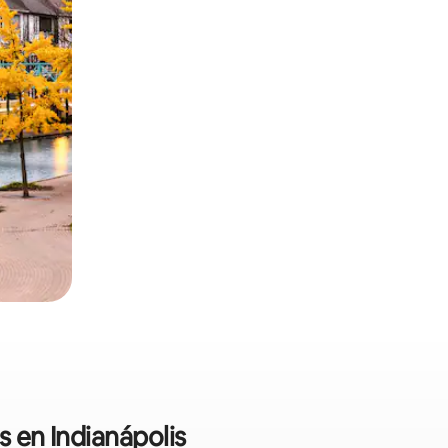
s en Indianápolis