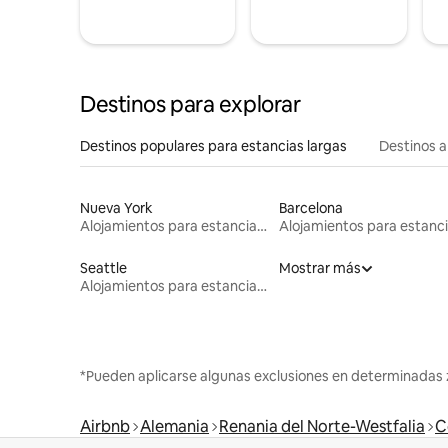
Destinos para explorar
Destinos populares para estancias largas
Destinos a
Nueva York
Barcelona
Alojamientos para estancias largas
Seattle
Mostrar más
Alojamientos para estancias largas
*Pueden aplicarse algunas exclusiones en determinadas 
Airbnb
Alemania
Renania del Norte-Westfalia
C