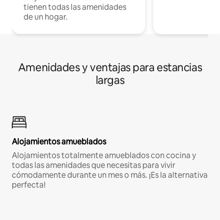
tienen todas las amenidades
de un hogar.
Amenidades y ventajas para estancias
largas
Alojamientos amueblados
Alojamientos totalmente amueblados con cocina y
todas las amenidades que necesitas para vivir
cómodamente durante un mes o más. ¡Es la alternativa
perfecta!