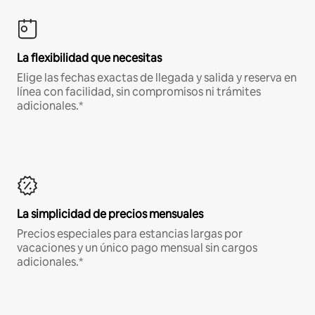
La flexibilidad que necesitas
Elige las fechas exactas de llegada y salida y reserva en
línea con facilidad, sin compromisos ni trámites
adicionales.*
La simplicidad de precios mensuales
Precios especiales para estancias largas por
vacaciones y un único pago mensual sin cargos
adicionales.*