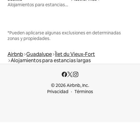
Alojamientos para estancias largas
*Pueden aplicarse algunas exclusiones en determinadas
zonas y propiedades.
Airbnb
Guadalupe
Îlet du Vieux-Fort
Alojamientos para estancias largas
© 2026 Airbnb, Inc.
Privacidad
Términos