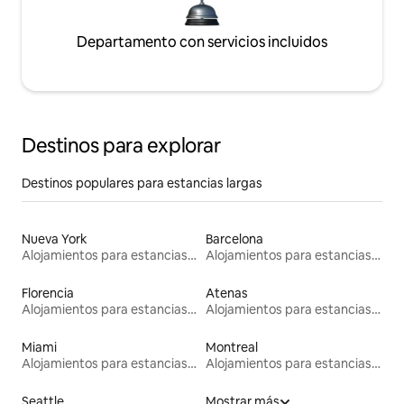
Departamento con servicios incluidos
Destinos para explorar
Destinos populares para estancias largas
Nueva York
Barcelona
Alojamientos para estancias largas
Alojamientos para estancias largas
Florencia
Atenas
Alojamientos para estancias largas
Alojamientos para estancias largas
Miami
Montreal
Alojamientos para estancias largas
Alojamientos para estancias largas
Seattle
Mostrar más