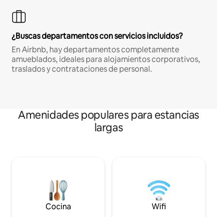
¿Buscas departamentos con servicios incluidos?
En Airbnb, hay departamentos completamente
amueblados, ideales para alojamientos corporativos,
traslados y contrataciones de personal.
Amenidades populares para estancias
largas
Cocina
Wifi