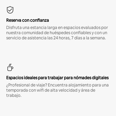
Reserva con confianza
Disfruta una estancia larga en espacios evaluados por
nuestra comunidad de huéspedes confiables y con un
servicio de asistencia las 24 horas, 7 días a la semana.
Espacios ideales para trabajar para nómades digitales
¿Profesional de viaje? Encuentra alojamiento para una
temporada con wifi de alta velocidad y área de
trabajo.