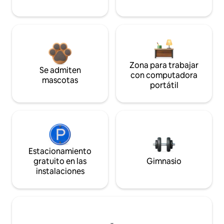
Zona para trabajar
Se admiten
con computadora
mascotas
portátil
Estacionamiento
gratuito en las
Gimnasio
instalaciones