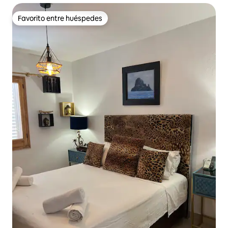
Favorito entre huéspedes
Favorito entre huéspedes