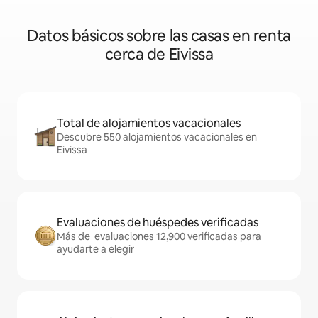
Datos básicos sobre las casas en renta
cerca de Eivissa
Total de alojamientos vacacionales
Descubre 550 alojamientos vacacionales en
Eivissa
Evaluaciones de huéspedes verificadas
Más de evaluaciones 12,900 verificadas para
ayudarte a elegir