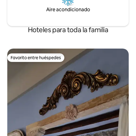
Aire acondicionado
Hoteles para toda la familia
Favorito entre huéspedes
Favorito entre huéspedes