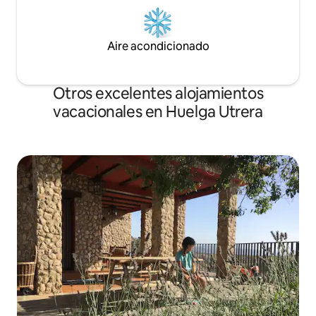
Aire acondicionado
Otros excelentes alojamientos
vacacionales en Huelga Utrera