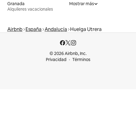
Granada
Mostrar más
Alquileres vacacionales
Airbnb
España
Andalucía
Huelga Utrera
© 2026 Airbnb, Inc.
Privacidad
Términos