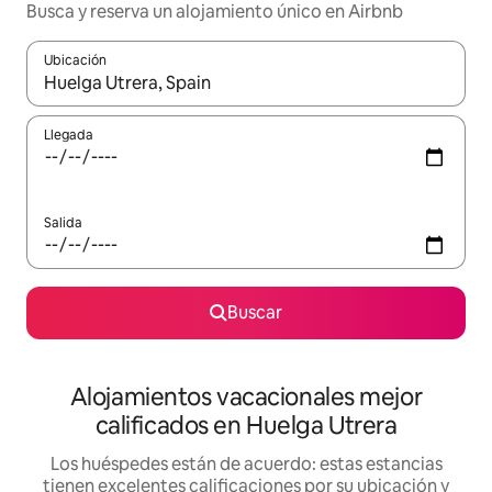
Busca y reserva un alojamiento único en Airbnb
Ubicación
Cuando los resultados estén disponibles, podrás navegar usando l
Llegada
Salida
Buscar
Alojamientos vacacionales mejor
calificados en Huelga Utrera
Los huéspedes están de acuerdo: estas estancias
tienen excelentes calificaciones por su ubicación y