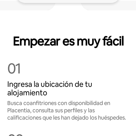
Empezar es muy fácil
01
Ingresa la ubicación de tu
alojamiento
Busca coanfitriones con disponibilidad en
Placentia, consulta sus perfiles y las
calificaciones que les han dejado los huéspedes.