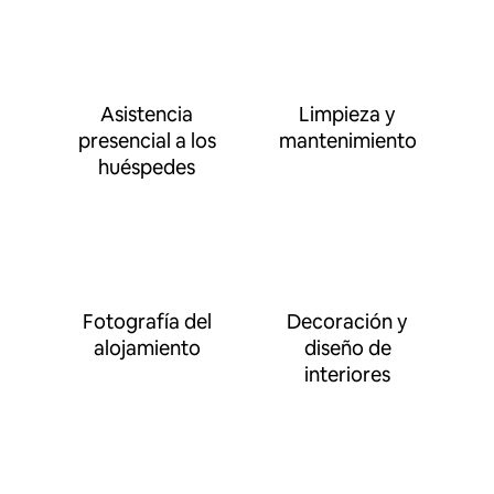
Asistencia
Limpieza y
presencial a los
mantenimiento
huéspedes
Fotografía del
Decoración y
alojamiento
diseño de
interiores