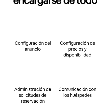
encargarse de todo
Configuración del
Configuración de
anuncio
precios y
disponibilidad
Administración de
Comunicación con
solicitudes de
los huéspedes
reservación