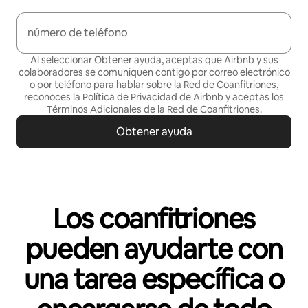
número de teléfono
Al seleccionar Obtener ayuda, aceptas que Airbnb y sus
colaboradores se comuniquen contigo por correo electrónico
o por teléfono para hablar sobre la Red de Coanfitriones,
reconoces la Política de
Privacidad de Airbnb
y aceptas los
Términos Adicionales de la Red de Coanfitriones
.
Obtener ayuda
Los coanfitriones
pueden ayudarte con
una tarea específica o