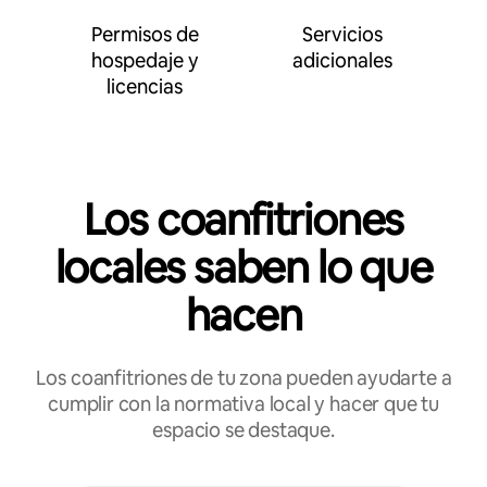
Permisos de
Servicios
hospedaje y
adicionales
licencias
Los coanfitriones
locales saben lo que
hacen
Los coanfitriones de tu zona pueden ayudarte a
cumplir con la normativa local y hacer que tu
espacio se destaque.