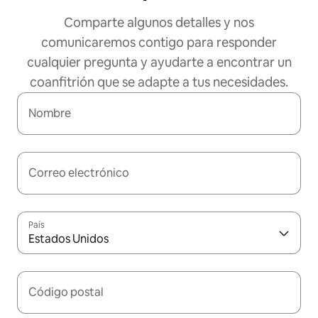
Comparte algunos detalles y nos
comunicaremos contigo para responder
cualquier pregunta y ayudarte a encontrar un
coanfitrión que se adapte a tus necesidades.
Nombre
Correo electrónico
País
Estados Unidos
Código postal