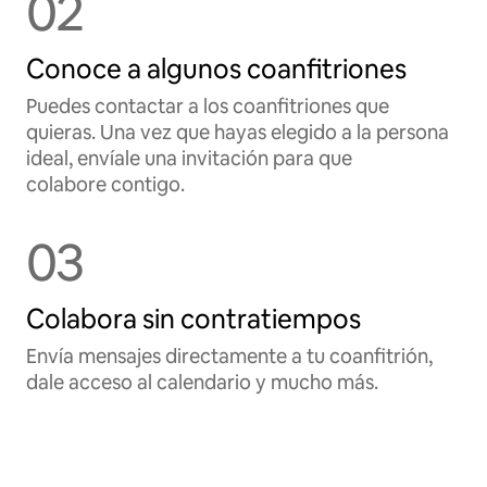
02
Conoce a algunos coanfitriones
Puedes contactar a los coanfitriones que
quieras. Una vez que hayas elegido a la persona
ideal, envíale una invitación para que
colabore contigo.
03
Colabora sin contratiempos
Envía mensajes directamente a tu coanfitrión,
dale acceso al calendario y mucho más.