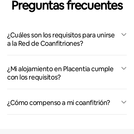
Preguntas frecuentes
¿Cuáles son los requisitos para unirse
a la Red de Coanfitriones?
¿Mi alojamiento en Placentia cumple
con los requisitos?
¿Cómo compenso a mi coanfitrión?