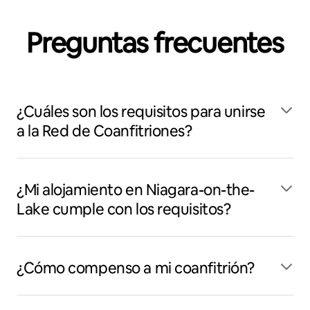
Preguntas frecuentes
¿Cuáles son los requisitos para unirse
a la Red de Coanfitriones?
¿Mi alojamiento en Niagara-on-the-
Lake cumple con los requisitos?
¿Cómo compenso a mi coanfitrión?