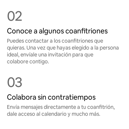
02
Conoce a algunos coanfitriones
Puedes contactar a los coanfitriones que
quieras. Una vez que hayas elegido a la persona
ideal, envíale una invitación para que
colabore contigo.
03
Colabora sin contratiempos
Envía mensajes directamente a tu coanfitrión,
dale acceso al calendario y mucho más.