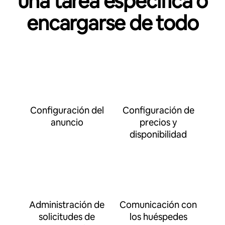
una tarea específica o
encargarse de todo
Configuración del
Configuración de
anuncio
precios y
disponibilidad
Administración de
Comunicación con
solicitudes de
los huéspedes