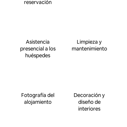
reservación
Asistencia
Limpieza y
presencial a los
mantenimiento
huéspedes
Fotografía del
Decoración y
alojamiento
diseño de
interiores