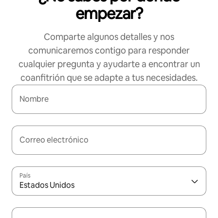
empezar?
Comparte algunos detalles y nos
comunicaremos contigo para responder
cualquier pregunta y ayudarte a encontrar un
coanfitrión que se adapte a tus necesidades.
Nombre
Correo electrónico
País
Estados Unidos