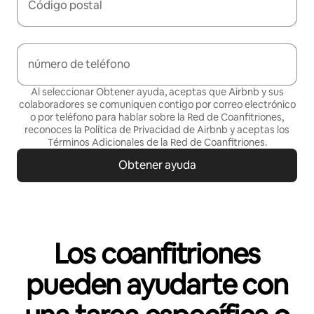
Código postal
número de teléfono
Al seleccionar Obtener ayuda, aceptas que Airbnb y sus
colaboradores se comuniquen contigo por correo electrónico
o por teléfono para hablar sobre la Red de Coanfitriones,
reconoces la Política de
Privacidad de Airbnb
y aceptas los
Términos Adicionales de la Red de Coanfitriones
.
Obtener ayuda
Los coanfitriones
pueden ayudarte con