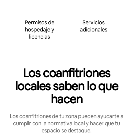
Permisos de
Servicios
hospedaje y
adicionales
licencias
Los coanfitriones
locales saben lo que
hacen
Los coanfitriones de tu zona pueden ayudarte a
cumplir con la normativa local y hacer que tu
espacio se destaque.