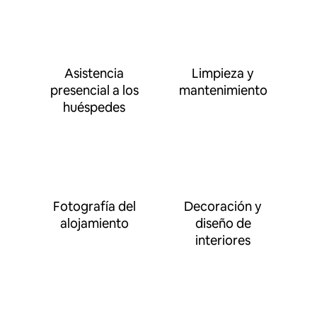
Asistencia
Limpieza y
presencial a los
mantenimiento
huéspedes
Fotografía del
Decoración y
alojamiento
diseño de
interiores