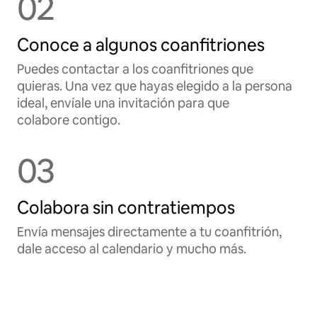
02
Conoce a algunos coanfitriones
Puedes contactar a los coanfitriones que
quieras. Una vez que hayas elegido a la persona
ideal, envíale una invitación para que
colabore contigo.
03
Colabora sin contratiempos
Envía mensajes directamente a tu coanfitrión,
dale acceso al calendario y mucho más.