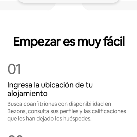
Empezar es muy fácil
01
Ingresa la ubicación de tu
alojamiento
Busca coanfitriones con disponibilidad en
Bezons, consulta sus perfiles y las calificaciones
que les han dejado los huéspedes.