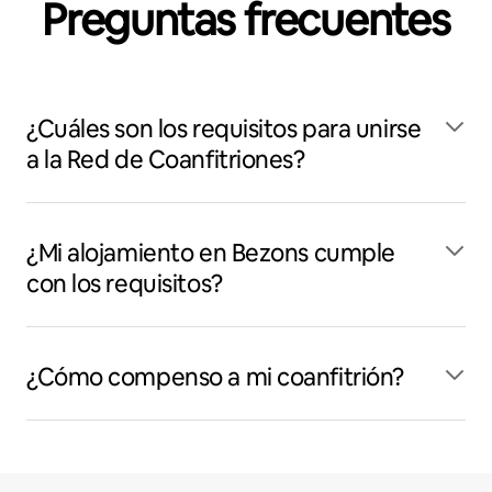
Preguntas frecuentes
¿Cuáles son los requisitos para unirse
a la Red de Coanfitriones?
¿Mi alojamiento en Bezons cumple
con los requisitos?
¿Cómo compenso a mi coanfitrión?