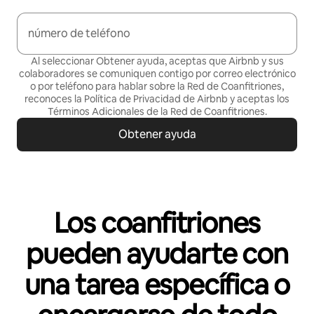
número de teléfono
Al seleccionar Obtener ayuda, aceptas que Airbnb y sus
colaboradores se comuniquen contigo por correo electrónico
o por teléfono para hablar sobre la Red de Coanfitriones,
reconoces la Política de
Privacidad de Airbnb
y aceptas los
Términos Adicionales de la Red de Coanfitriones
.
Obtener ayuda
Los coanfitriones
pueden ayudarte con
una tarea específica o