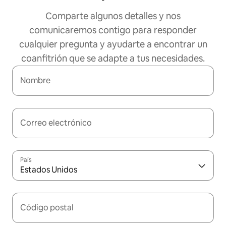
Comparte algunos detalles y nos
comunicaremos contigo para responder
cualquier pregunta y ayudarte a encontrar un
coanfitrión que se adapte a tus necesidades.
Nombre
Correo electrónico
País
Estados Unidos
Código postal