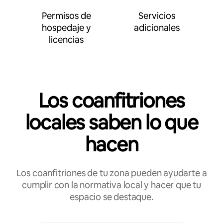
Permisos de
Servicios
hospedaje y
adicionales
licencias
Los coanfitriones
locales saben lo que
hacen
Los coanfitriones de tu zona pueden ayudarte a
cumplir con la normativa local y hacer que tu
espacio se destaque.