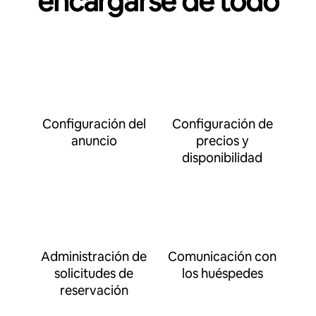
encargarse de todo
Configuración del
Configuración de
anuncio
precios y
disponibilidad
Administración de
Comunicación con
solicitudes de
los huéspedes
reservación