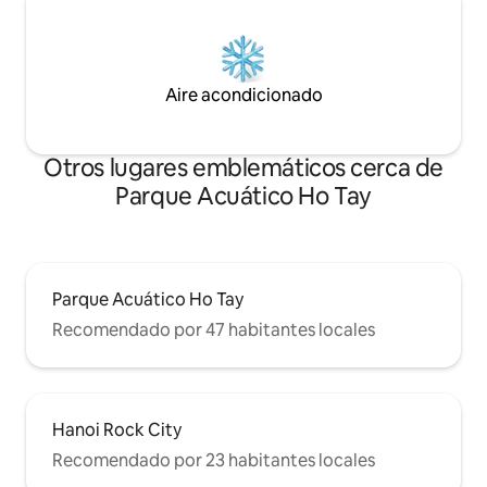
Aire acondicionado
Otros lugares emblemáticos cerca de
Parque Acuático Ho Tay
Parque Acuático Ho Tay
Recomendado por 47 habitantes locales
Hanoi Rock City
Recomendado por 23 habitantes locales