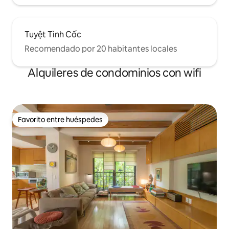
Tuyệt Tình Cốc
Recomendado por 20 habitantes locales
Alquileres de condominios con wifi
Favorito entre huéspedes
Favorito entre huéspedes