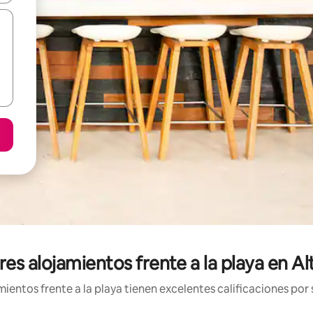
es alojamientos frente a la playa en Al
entos frente a la playa tienen excelentes calificaciones por 