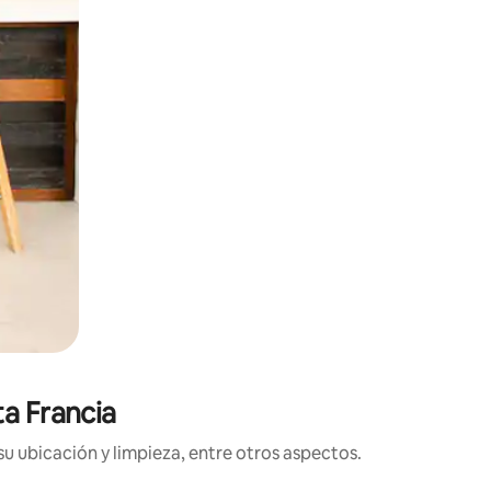
ta Francia
su ubicación y limpieza, entre otros aspectos.