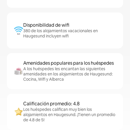
Disponibilidad de wifi
380 de los alojamientos vacacionales en
Haugesund incluyen wifi
Amenidades populares para los huéspedes
A los huéspedes les encantan las siguientes
amenidades en los alojamientos de Haugesund:
Cocina, Wifi y Alberca
Calificación promedio: 4.8
Los huéspedes califican muy bien los
alojamientos en Haugesund. ¡Tienen un promedio
de 4.8 de 5!