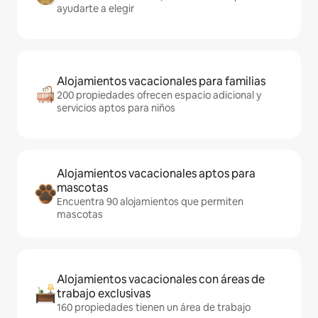
ayudarte a elegir
Alojamientos vacacionales para familias
200 propiedades ofrecen espacio adicional y
servicios aptos para niños
Alojamientos vacacionales aptos para
mascotas
Encuentra 90 alojamientos que permiten
mascotas
Alojamientos vacacionales con áreas de
trabajo exclusivas
160 propiedades tienen un área de trabajo