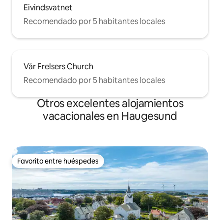
Eivindsvatnet
Recomendado por 5 habitantes locales
Vår Frelsers Church
Recomendado por 5 habitantes locales
Otros excelentes alojamientos
vacacionales en Haugesund
Favorito entre huéspedes
Favorito entre huéspedes