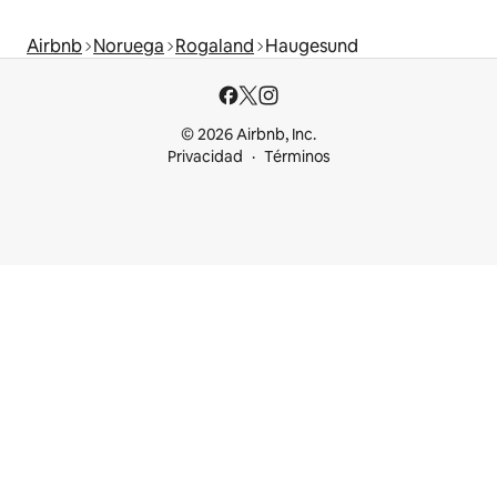
Airbnb
Noruega
Rogaland
Haugesund
© 2026 Airbnb, Inc.
Privacidad
Términos