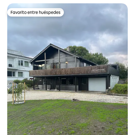
Favorito entre huéspedes
Favorito entre huéspedes