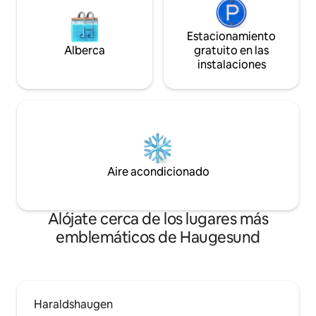
Estacionamiento
Alberca
gratuito en las
instalaciones
Aire acondicionado
Alójate cerca de los lugares más
emblemáticos de Haugesund
Haraldshaugen