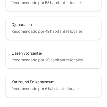
Recomendado por 58 habitantes locales
Djupadalen
Recomendado por 49 habitantes locales
Oasen Storsenter
Recomendado por 20 habitantes locales
Karmsund Folkemuseum
Recomendado por 6 habitantes locales