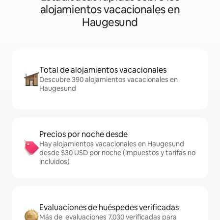
alojamientos vacacionales en
Haugesund
Total de alojamientos vacacionales
Descubre 390 alojamientos vacacionales en
Haugesund
Precios por noche desde
Hay alojamientos vacacionales en Haugesund
desde $30 USD por noche (impuestos y tarifas no
incluidos)
Evaluaciones de huéspedes verificadas
Más de evaluaciones 7,030 verificadas para