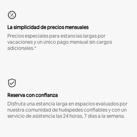
La simplicidad de precios mensuales
Precios especiales para estancias largas por
vacaciones y un único pago mensual sin cargos
adicionales.*
Reserva con confianza
Disfruta una estancia larga en espacios evaluados por
nuestra comunidad de huéspedes confiables y con un
servicio de asistencia las 24 horas, 7 días a la semana.