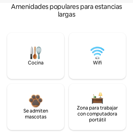
Amenidades populares para estancias
largas
Cocina
Wifi
Zona para trabajar
Se admiten
con computadora
mascotas
portátil