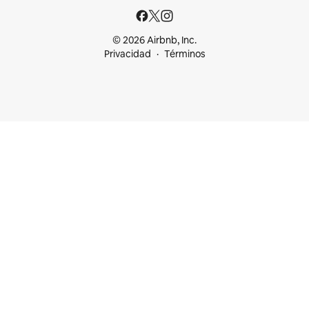
© 2026 Airbnb, Inc.
Privacidad
Términos