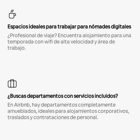
Espacios ideales para trabajar para nómades digitales
¿Profesional de viaje? Encuentra alojamiento para una
temporada con wifi de alta velocidad y área de
trabajo.
¿Buscas departamentos con servicios incluidos?
En Airbnb, hay departamentos completamente
amueblados, ideales para alojamientos corporativos,
traslados y contrataciones de personal.