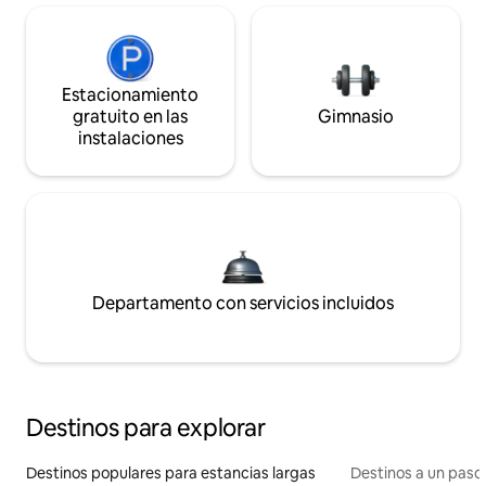
Estacionamiento
gratuito en las
Gimnasio
instalaciones
Departamento con servicios incluidos
Destinos para explorar
Destinos populares para estancias largas
Destinos a un paso 