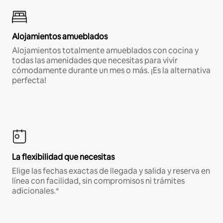
Alojamientos amueblados
Alojamientos totalmente amueblados con cocina y
todas las amenidades que necesitas para vivir
cómodamente durante un mes o más. ¡Es la alternativa
perfecta!
La flexibilidad que necesitas
Elige las fechas exactas de llegada y salida y reserva en
línea con facilidad, sin compromisos ni trámites
adicionales.*