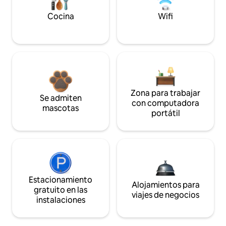
Cocina
Wifi
Zona para trabajar
Se admiten
con computadora
mascotas
portátil
Estacionamiento
Alojamientos para
gratuito en las
viajes de negocios
instalaciones