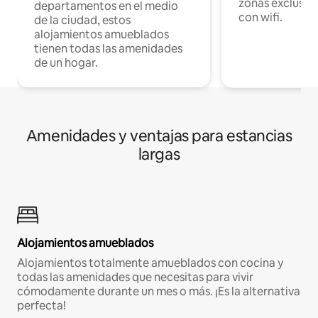
zonas exclusiva
departamentos en el medio
con wifi.
de la ciudad, estos
alojamientos amueblados
tienen todas las amenidades
de un hogar.
Amenidades y ventajas para estancias
largas
Alojamientos amueblados
Alojamientos totalmente amueblados con cocina y
todas las amenidades que necesitas para vivir
cómodamente durante un mes o más. ¡Es la alternativa
perfecta!