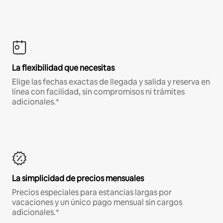
La flexibilidad que necesitas
Elige las fechas exactas de llegada y salida y reserva en
línea con facilidad, sin compromisos ni trámites
adicionales.*
La simplicidad de precios mensuales
Precios especiales para estancias largas por
vacaciones y un único pago mensual sin cargos
adicionales.*