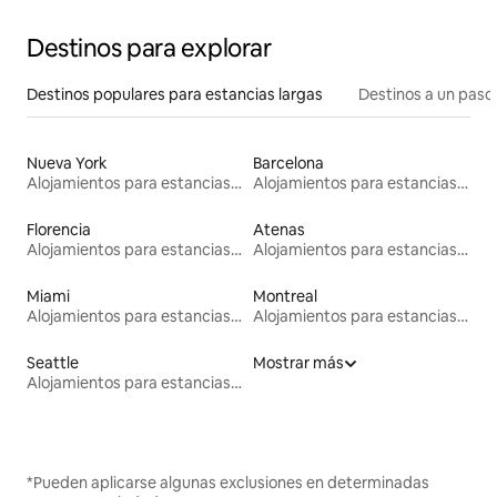
Destinos para explorar
Destinos populares para estancias largas
Destinos a un paso 
Nueva York
Barcelona
Alojamientos para estancias largas
Alojamientos para estancias largas
Florencia
Atenas
Alojamientos para estancias largas
Alojamientos para estancias largas
Miami
Montreal
Alojamientos para estancias largas
Alojamientos para estancias largas
Seattle
Mostrar más
Alojamientos para estancias largas
*Pueden aplicarse algunas exclusiones en determinadas