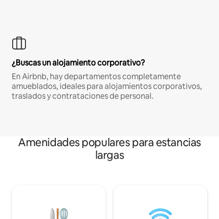
¿Buscas un alojamiento corporativo?
En Airbnb, hay departamentos completamente
amueblados, ideales para alojamientos corporativos,
traslados y contrataciones de personal.
Amenidades populares para estancias
largas