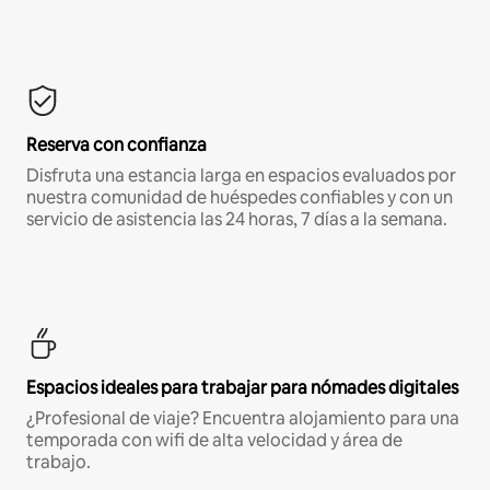
Reserva con confianza
Disfruta una estancia larga en espacios evaluados por
nuestra comunidad de huéspedes confiables y con un
servicio de asistencia las 24 horas, 7 días a la semana.
Espacios ideales para trabajar para nómades digitales
¿Profesional de viaje? Encuentra alojamiento para una
temporada con wifi de alta velocidad y área de
trabajo.