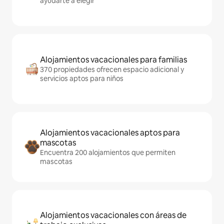
ayudarte a elegir
Alojamientos vacacionales para familias
370 propiedades ofrecen espacio adicional y
servicios aptos para niños
Alojamientos vacacionales aptos para
mascotas
Encuentra 200 alojamientos que permiten
mascotas
Alojamientos vacacionales con áreas de