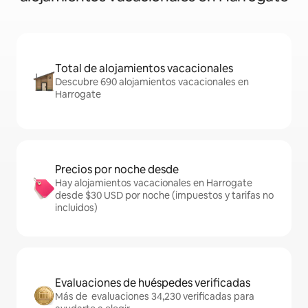
Total de alojamientos vacacionales
Descubre 690 alojamientos vacacionales en
Harrogate
Precios por noche desde
Hay alojamientos vacacionales en Harrogate
desde $30 USD por noche (impuestos y tarifas no
incluidos)
Evaluaciones de huéspedes verificadas
Más de evaluaciones 34,230 verificadas para