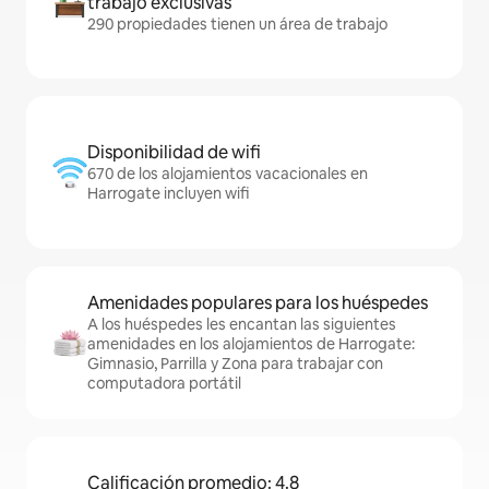
trabajo exclusivas
290 propiedades tienen un área de trabajo
Disponibilidad de wifi
670 de los alojamientos vacacionales en
Harrogate incluyen wifi
Amenidades populares para los huéspedes
A los huéspedes les encantan las siguientes
amenidades en los alojamientos de Harrogate:
Gimnasio, Parrilla y Zona para trabajar con
computadora portátil
Calificación promedio: 4.8