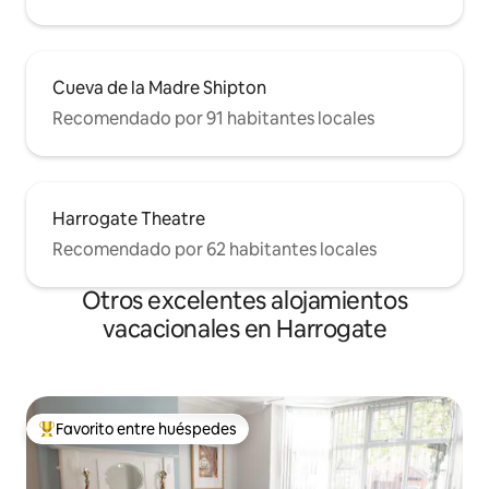
Cueva de la Madre Shipton
Recomendado por 91 habitantes locales
Harrogate Theatre
Recomendado por 62 habitantes locales
Otros excelentes alojamientos
vacacionales en Harrogate
Favorito entre huéspedes
De los mejores en Favorito entre huéspedes