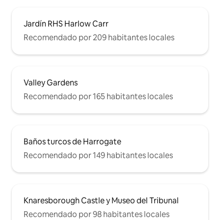
Jardín RHS Harlow Carr
Recomendado por 209 habitantes locales
Valley Gardens
Recomendado por 165 habitantes locales
Baños turcos de Harrogate
Recomendado por 149 habitantes locales
Knaresborough Castle y Museo del Tribunal
Recomendado por 98 habitantes locales