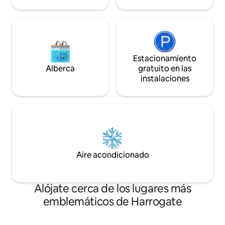
Estacionamiento
Alberca
gratuito en las
instalaciones
Aire acondicionado
Alójate cerca de los lugares más
emblemáticos de Harrogate