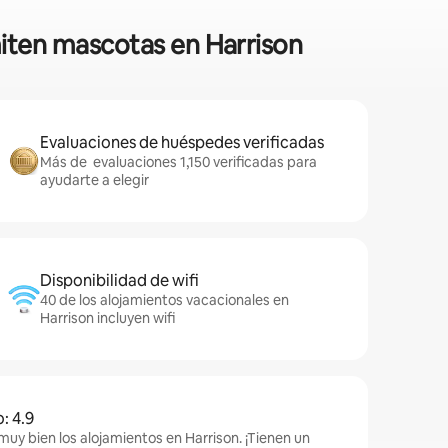
miten mascotas en Harrison
Evaluaciones de huéspedes verificadas
Más de evaluaciones 1,150 verificadas para
ayudarte a elegir
Disponibilidad de wifi
40 de los alojamientos vacacionales en
Harrison incluyen wifi
: 4.9
muy bien los alojamientos en Harrison. ¡Tienen un