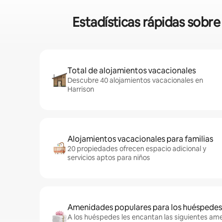
Estadísticas rápidas sobr
Total de alojamientos vacacionales
Descubre 40 alojamientos vacacionales en
Harrison
Alojamientos vacacionales para familias
20 propiedades ofrecen espacio adicional y
servicios aptos para niños
Amenidades populares para los huéspedes
A los huéspedes les encantan las siguientes am