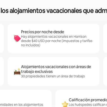
e los alojamientos vacacionales que ad
Precios por noche desde
Hay alojamientos vacacionales en Harrison
desde $40 USD por noche (impuestos y tarifas
no incluidos)
Alojamientos vacacionales con áreas de
trabajo exclusivas
30 propiedades tienen un área de trabajo
Calificación promedio
enidades en los alojamientos
Los huéspedes califican 