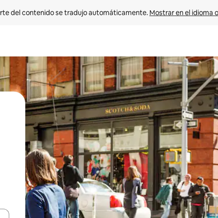
rte del contenido se tradujo automáticamente. 
Mostrar en el idioma o