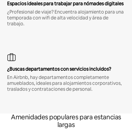
Espacios ideales para trabajar para nómades digitales
¿Profesional de viaje? Encuentra alojamiento para una
temporada con wifi de alta velocidad y área de
trabajo.
¿Buscas departamentos con servicios incluidos?
En Airbnb, hay departamentos completamente
amueblados, ideales para alojamientos corporativos,
traslados y contrataciones de personal.
Amenidades populares para estancias
largas