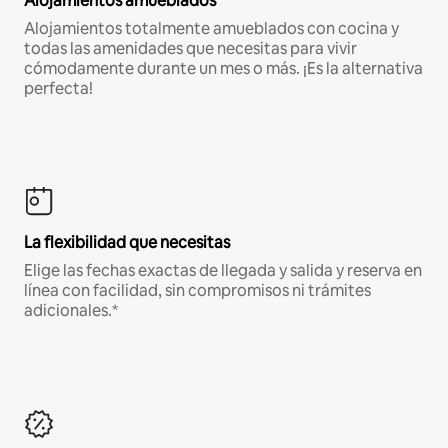
Alojamientos amueblados
Alojamientos totalmente amueblados con cocina y
todas las amenidades que necesitas para vivir
cómodamente durante un mes o más. ¡Es la alternativa
perfecta!
La flexibilidad que necesitas
Elige las fechas exactas de llegada y salida y reserva en
línea con facilidad, sin compromisos ni trámites
adicionales.*