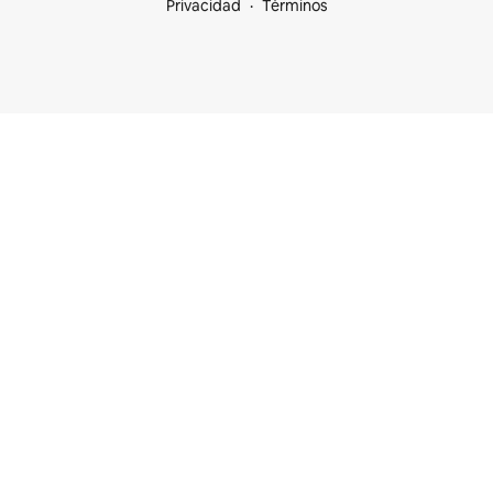
Privacidad
Términos