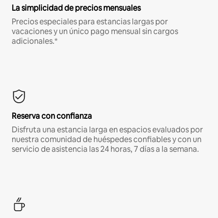
La simplicidad de precios mensuales
Precios especiales para estancias largas por
vacaciones y un único pago mensual sin cargos
adicionales.*
Reserva con confianza
Disfruta una estancia larga en espacios evaluados por
nuestra comunidad de huéspedes confiables y con un
servicio de asistencia las 24 horas, 7 días a la semana.