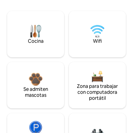
Cocina
Wifi
Zona para trabajar
Se admiten
con computadora
mascotas
portátil