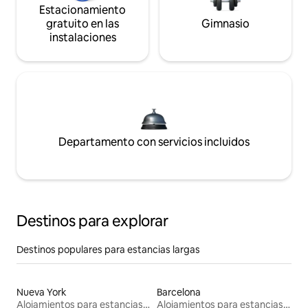
Estacionamiento
gratuito en las
Gimnasio
instalaciones
Departamento con servicios incluidos
Destinos para explorar
Destinos populares para estancias largas
Nueva York
Barcelona
Alojamientos para estancias largas
Alojamientos para estancias largas