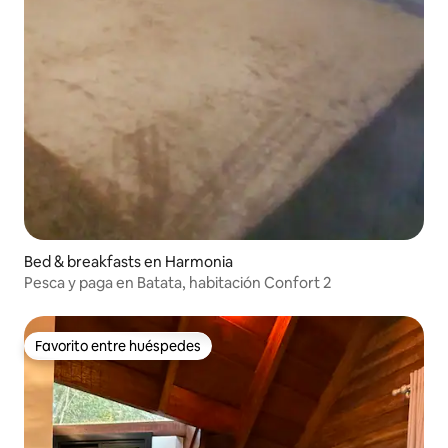
Bed & breakfasts en Harmonia
Pesca y paga en Batata, habitación Confort 2
Favorito entre huéspedes
Favorito entre huéspedes