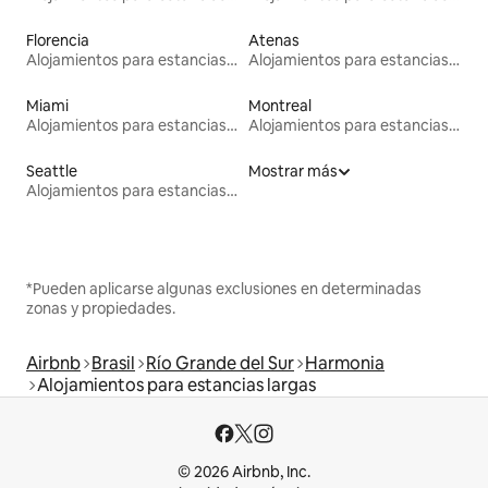
Florencia
Atenas
Alojamientos para estancias largas
Alojamientos para estancias largas
Miami
Montreal
Alojamientos para estancias largas
Alojamientos para estancias largas
Seattle
Mostrar más
Alojamientos para estancias largas
*Pueden aplicarse algunas exclusiones en determinadas
zonas y propiedades.
Airbnb
Brasil
Río Grande del Sur
Harmonia
Alojamientos para estancias largas
© 2026 Airbnb, Inc.