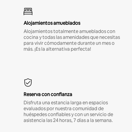
Alojamientos amueblados
Alojamientos totalmente amueblados con
cocina y todas las amenidades que necesitas
para vivir cómodamente durante un mes o
más. ¡Es la alternativa perfecta!
Reserva con confianza
Disfruta una estancia larga en espacios
evaluados por nuestra comunidad de
huéspedes confiables y con un servicio de
asistencia las 24 horas, 7 días a la semana.