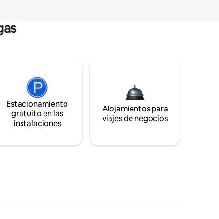
gas
Estacionamiento
Alojamientos para
gratuito en las
viajes de negocios
instalaciones