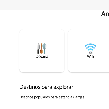
Am
Cocina
Wifi
Destinos para explorar
Destinos populares para estancias largas