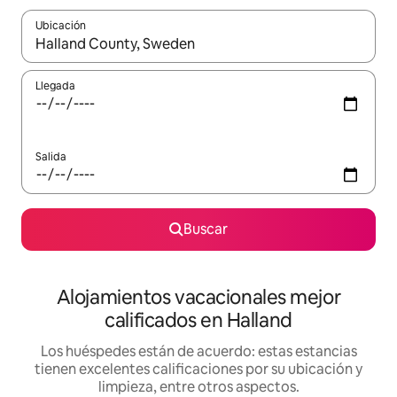
Ubicación
Cuando los resultados estén disponibles, podrás navegar usando l
Llegada
Salida
Buscar
Alojamientos vacacionales mejor
calificados en Halland
Los huéspedes están de acuerdo: estas estancias
tienen excelentes calificaciones por su ubicación y
limpieza, entre otros aspectos.