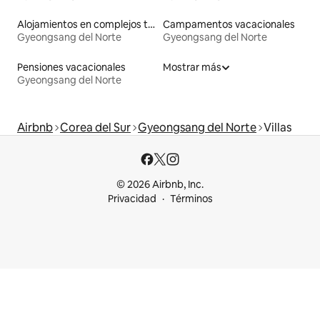
Alojamientos en complejos turísticos
Campamentos vacacionales
Gyeongsang del Norte
Gyeongsang del Norte
Pensiones vacacionales
Mostrar más
Gyeongsang del Norte
Airbnb
Corea del Sur
Gyeongsang del Norte
Villas
© 2026 Airbnb, Inc.
Privacidad
Términos