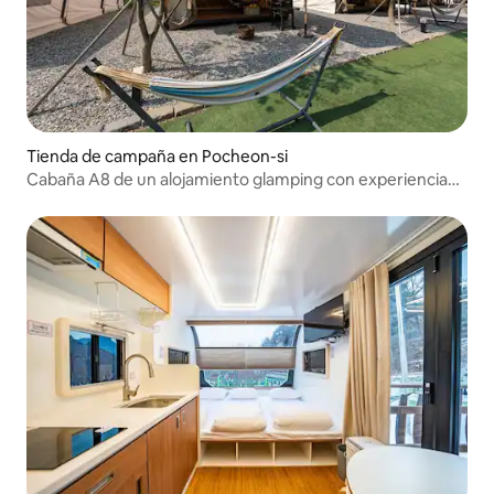
Tienda de campaña en Pocheon-si
Cabaña A8 de un alojamiento glamping con experiencia
de sanación emocional