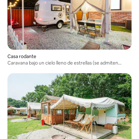
Casa rodante
Caravana bajo un cielo lleno de estrellas (se admiten
perros)