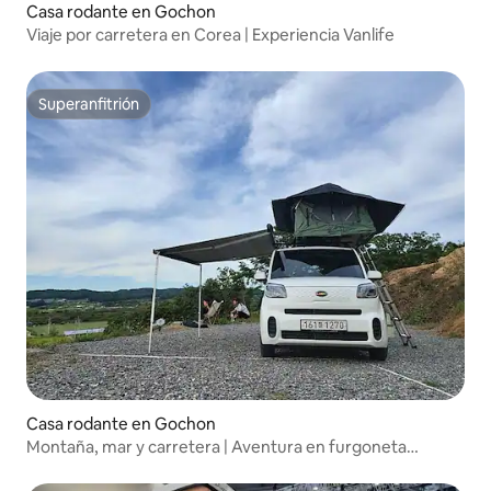
Casa rodante en Gochon
Viaje por carretera en Corea | Experiencia Vanlife
Superanfitrión
Superanfitrión
Casa rodante en Gochon
Montaña, mar y carretera | Aventura en furgoneta
cámper en Corea