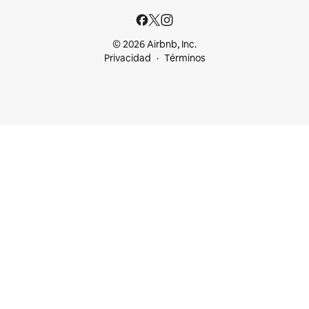
© 2026 Airbnb, Inc.
Privacidad
Términos