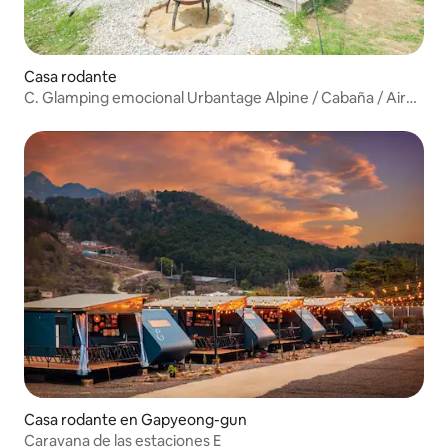
Casa rodante
C. Glamping emocional Urbantage Alpine / Cabaña / Aire
acondicionado y calefacción
Casa rodante en Gapyeong-gun
Caravana de las estaciones E