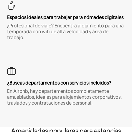
Espacios ideales para trabajar para nómades digitales
¿Profesional de viaje? Encuentra alojamiento para una
temporada con wifi de alta velocidad y área de
trabajo.
¿Buscas departamentos con servicios incluidos?
En Airbnb, hay departamentos completamente
amueblados, ideales para alojamientos corporativos,
traslados y contrataciones de personal.
Amenidades populares para estancias