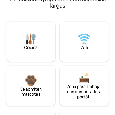
largas
Cocina
Wifi
Zona para trabajar
Se admiten
con computadora
mascotas
portátil