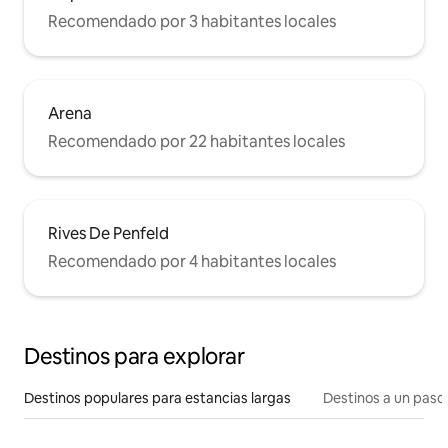
Recomendado por 3 habitantes locales
Arena
Recomendado por 22 habitantes locales
Rives De Penfeld
Recomendado por 4 habitantes locales
Destinos para explorar
Destinos populares para estancias largas
Destinos a un paso 