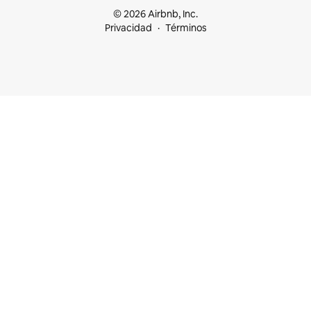
© 2026 Airbnb, Inc.
Privacidad
Términos