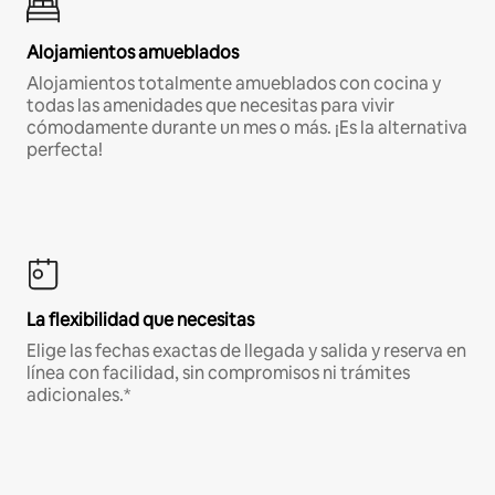
Alojamientos amueblados
Alojamientos totalmente amueblados con cocina y
todas las amenidades que necesitas para vivir
cómodamente durante un mes o más. ¡Es la alternativa
perfecta!
La flexibilidad que necesitas
Elige las fechas exactas de llegada y salida y reserva en
línea con facilidad, sin compromisos ni trámites
adicionales.*