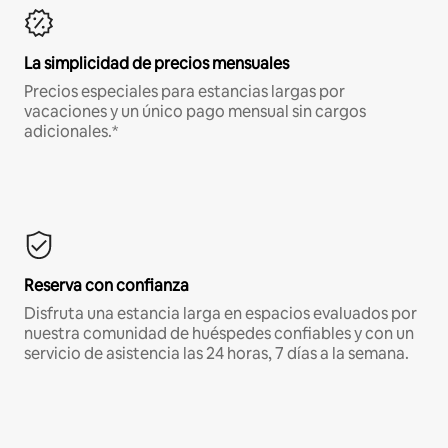
La simplicidad de precios mensuales
Precios especiales para estancias largas por
vacaciones y un único pago mensual sin cargos
adicionales.*
Reserva con confianza
Disfruta una estancia larga en espacios evaluados por
nuestra comunidad de huéspedes confiables y con un
servicio de asistencia las 24 horas, 7 días a la semana.