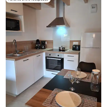
Favorito entre huéspedes