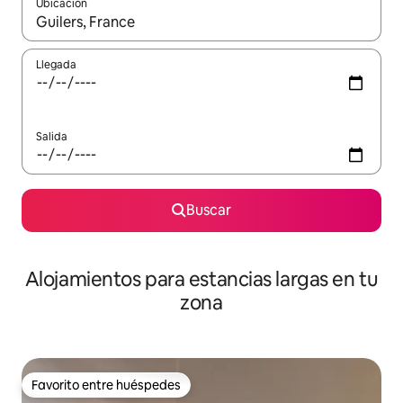
Ubicación
Cuando los resultados estén disponibles, podrás navegar usando l
Llegada
Salida
Buscar
Alojamientos para estancias largas en tu
zona
Favorito entre huéspedes
Favorito entre huéspedes