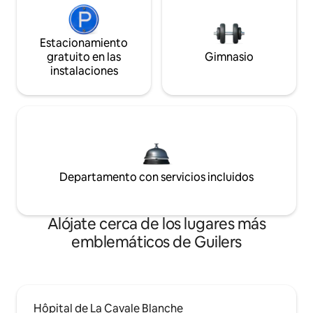
Estacionamiento
gratuito en las
Gimnasio
instalaciones
Departamento con servicios incluidos
Alójate cerca de los lugares más
emblemáticos de Guilers
Hôpital de La Cavale Blanche