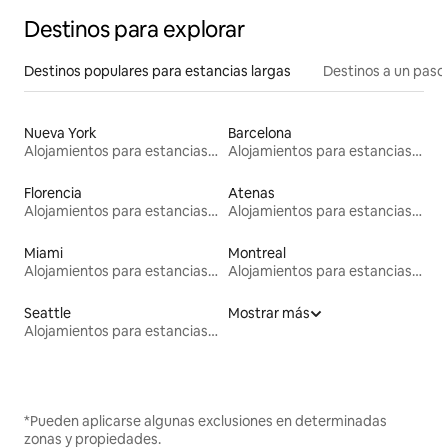
Destinos para explorar
Destinos populares para estancias largas
Destinos a un paso 
Nueva York
Barcelona
Alojamientos para estancias largas
Alojamientos para estancias largas
Florencia
Atenas
Alojamientos para estancias largas
Alojamientos para estancias largas
Miami
Montreal
Alojamientos para estancias largas
Alojamientos para estancias largas
Seattle
Mostrar más
Alojamientos para estancias largas
*Pueden aplicarse algunas exclusiones en determinadas
zonas y propiedades.