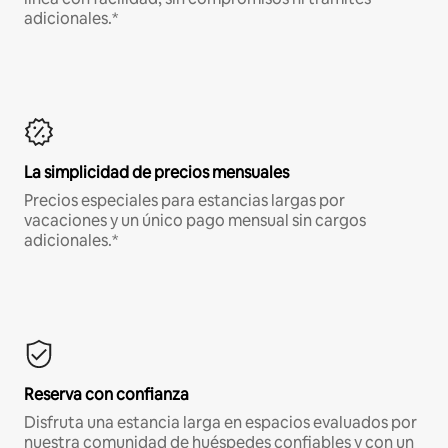
adicionales.*
La simplicidad de precios mensuales
Precios especiales para estancias largas por
vacaciones y un único pago mensual sin cargos
adicionales.*
Reserva con confianza
Disfruta una estancia larga en espacios evaluados por
nuestra comunidad de huéspedes confiables y con un