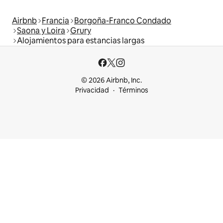
Airbnb
Francia
Borgoña-Franco Condado
Saona y Loira
Grury
Alojamientos para estancias largas
© 2026 Airbnb, Inc.
Privacidad
Términos