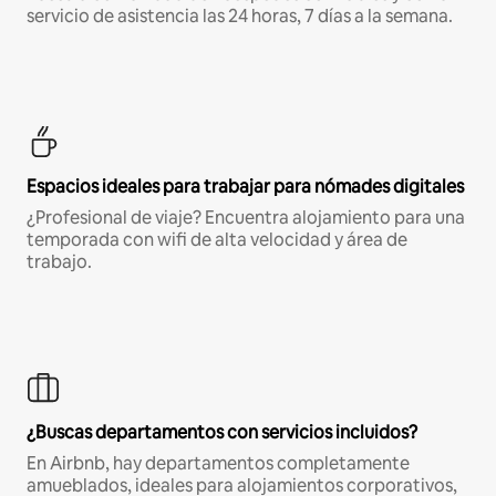
servicio de asistencia las 24 horas, 7 días a la semana.
Espacios ideales para trabajar para nómades digitales
¿Profesional de viaje? Encuentra alojamiento para una
temporada con wifi de alta velocidad y área de
trabajo.
¿Buscas departamentos con servicios incluidos?
En Airbnb, hay departamentos completamente
amueblados, ideales para alojamientos corporativos,