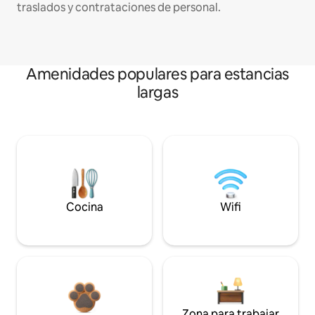
traslados y contrataciones de personal.
Amenidades populares para estancias
largas
Cocina
Wifi
Zona para trabajar