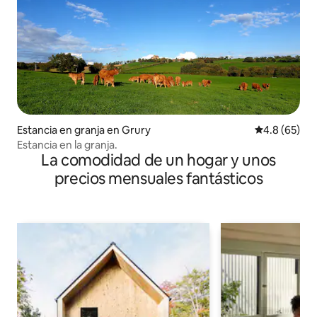
Estancia en granja en Grury
Calificación
4.8 (65)
Estancia en la granja.
La comodidad de un hogar y unos
precios mensuales fantásticos