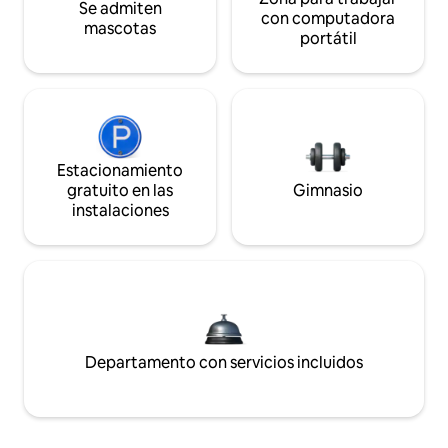
Se admiten
con computadora
mascotas
portátil
Estacionamiento
gratuito en las
Gimnasio
instalaciones
Departamento con servicios incluidos