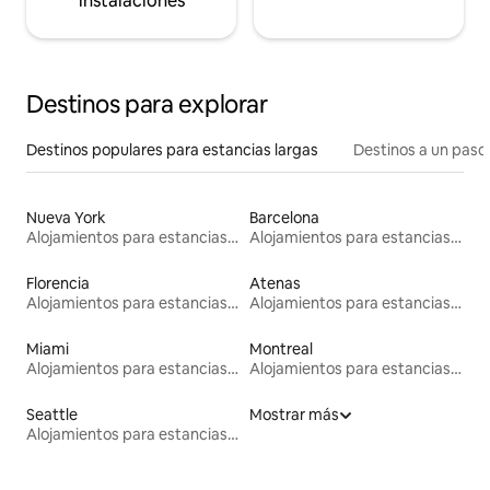
instalaciones
Destinos para explorar
Destinos populares para estancias largas
Destinos a un paso 
Nueva York
Barcelona
Alojamientos para estancias largas
Alojamientos para estancias largas
Florencia
Atenas
Alojamientos para estancias largas
Alojamientos para estancias largas
Miami
Montreal
Alojamientos para estancias largas
Alojamientos para estancias largas
Seattle
Mostrar más
Alojamientos para estancias largas