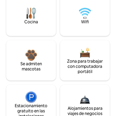
Cocina
Wifi
Zona para trabajar
Se admiten
con computadora
mascotas
portátil
Estacionamiento
Alojamientos para
gratuito en las
viajes de negocios