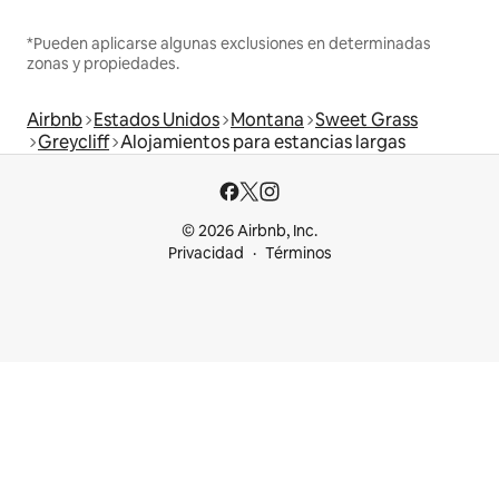
*Pueden aplicarse algunas exclusiones en determinadas
zonas y propiedades.
Airbnb
Estados Unidos
Montana
Sweet Grass
Greycliff
Alojamientos para estancias largas
© 2026 Airbnb, Inc.
Privacidad
Términos