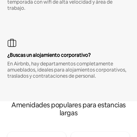
temporada con wifi de alta velocidad y área de
trabajo.
¿Buscas un alojamiento corporativo?
En Airbnb, hay departamentos completamente
amueblados, ideales para alojamientos corporativos,
traslados y contrataciones de personal.
Amenidades populares para estancias
largas