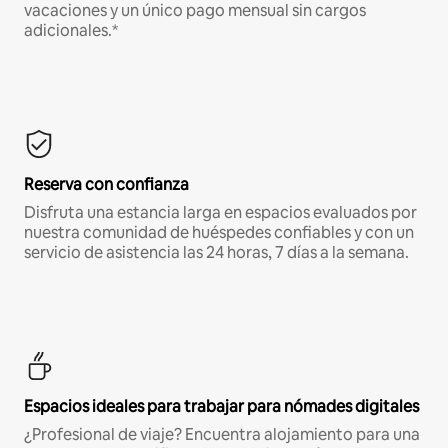
vacaciones y un único pago mensual sin cargos
adicionales.*
Reserva con confianza
Disfruta una estancia larga en espacios evaluados por
nuestra comunidad de huéspedes confiables y con un
servicio de asistencia las 24 horas, 7 días a la semana.
Espacios ideales para trabajar para nómades digitales
¿Profesional de viaje? Encuentra alojamiento para una