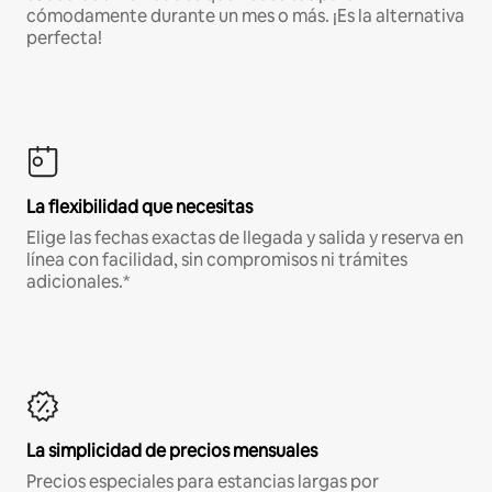
cómodamente durante un mes o más. ¡Es la alternativa
perfecta!
La flexibilidad que necesitas
Elige las fechas exactas de llegada y salida y reserva en
línea con facilidad, sin compromisos ni trámites
adicionales.*
La simplicidad de precios mensuales
Precios especiales para estancias largas por