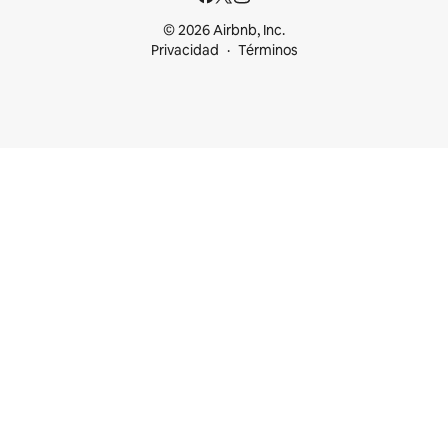
© 2026 Airbnb, Inc.
Privacidad
Términos