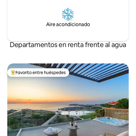
Aire acondicionado
Departamentos en renta frente al agua
Favorito entre huéspedes
De los mejores en Favorito entre huéspedes