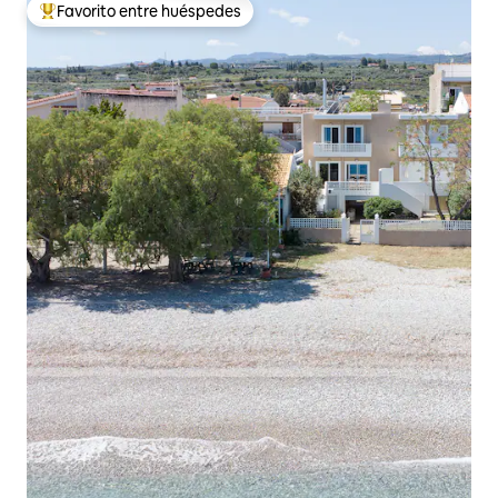
Favorito entre huéspedes
De los mejores en Favorito entre huéspedes