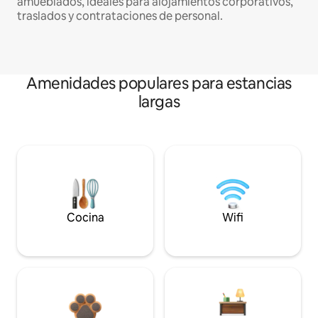
amueblados, ideales para alojamientos corporativos,
traslados y contrataciones de personal.
Amenidades populares para estancias
largas
Cocina
Wifi