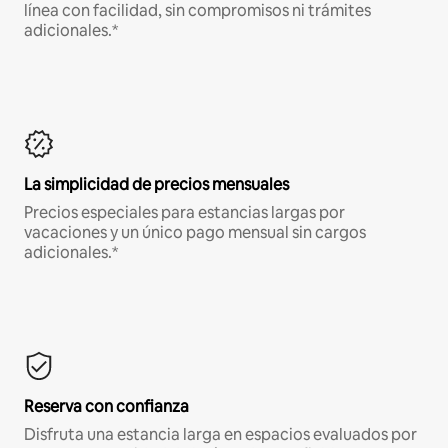
línea con facilidad, sin compromisos ni trámites
adicionales.*
La simplicidad de precios mensuales
Precios especiales para estancias largas por
vacaciones y un único pago mensual sin cargos
adicionales.*
Reserva con confianza
Disfruta una estancia larga en espacios evaluados por