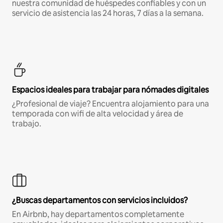
nuestra comunidad de huéspedes confiables y con un
servicio de asistencia las 24 horas, 7 días a la semana.
Espacios ideales para trabajar para nómades digitales
¿Profesional de viaje? Encuentra alojamiento para una
temporada con wifi de alta velocidad y área de
trabajo.
¿Buscas departamentos con servicios incluidos?
En Airbnb, hay departamentos completamente