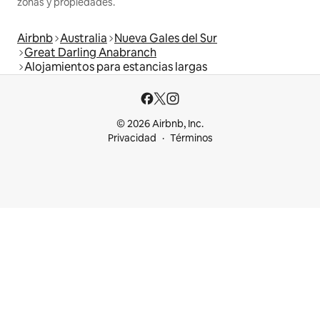
zonas y propiedades.
Airbnb
Australia
Nueva Gales del Sur
Great Darling Anabranch
Alojamientos para estancias largas
© 2026 Airbnb, Inc.
Privacidad
Términos