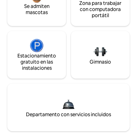
Zona para trabajar
Se admiten
con computadora
mascotas
portátil
Estacionamiento
gratuito en las
Gimnasio
instalaciones
Departamento con servicios incluidos