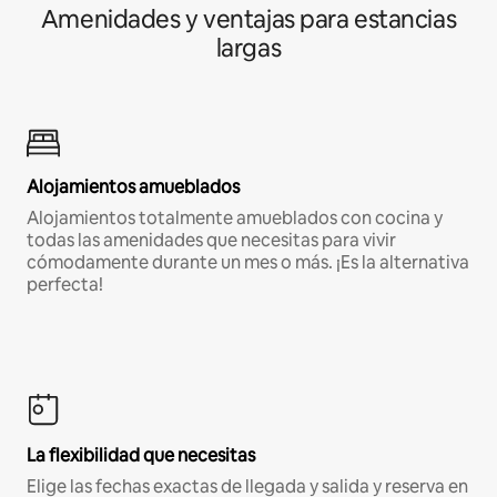
Amenidades y ventajas para estancias
largas
Alojamientos amueblados
Alojamientos totalmente amueblados con cocina y
todas las amenidades que necesitas para vivir
cómodamente durante un mes o más. ¡Es la alternativa
perfecta!
La flexibilidad que necesitas
Elige las fechas exactas de llegada y salida y reserva en