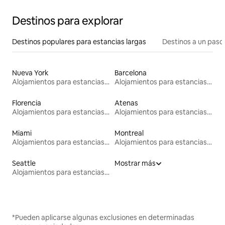
Destinos para explorar
Destinos populares para estancias largas
Destinos a un paso 
Nueva York
Barcelona
Alojamientos para estancias largas
Alojamientos para estancias largas
Florencia
Atenas
Alojamientos para estancias largas
Alojamientos para estancias largas
Miami
Montreal
Alojamientos para estancias largas
Alojamientos para estancias largas
Seattle
Mostrar más
Alojamientos para estancias largas
*Pueden aplicarse algunas exclusiones en determinadas