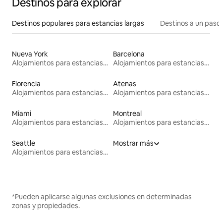
Destinos para explorar
Destinos populares para estancias largas
Destinos a un paso 
Nueva York
Barcelona
Alojamientos para estancias largas
Alojamientos para estancias largas
Florencia
Atenas
Alojamientos para estancias largas
Alojamientos para estancias largas
Miami
Montreal
Alojamientos para estancias largas
Alojamientos para estancias largas
Seattle
Mostrar más
Alojamientos para estancias largas
*Pueden aplicarse algunas exclusiones en determinadas
zonas y propiedades.