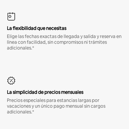
La flexibilidad que necesitas
Elige las fechas exactas de llegada y salida y reserva en
línea con facilidad, sin compromisos ni trámites
adicionales.*
La simplicidad de precios mensuales
Precios especiales para estancias largas por
vacaciones y un único pago mensual sin cargos
adicionales.*