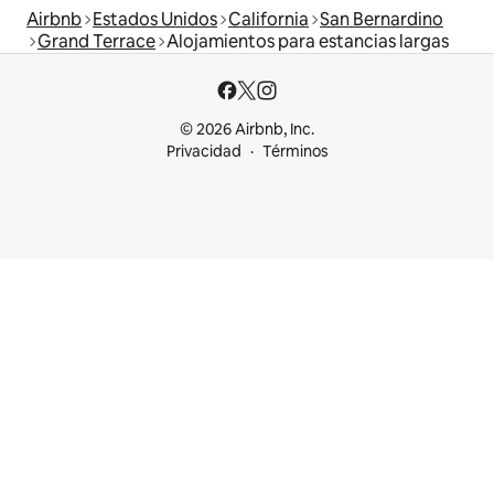
Airbnb
Estados Unidos
California
San Bernardino
Grand Terrace
Alojamientos para estancias largas
© 2026 Airbnb, Inc.
Privacidad
Términos