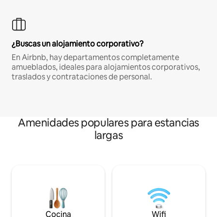
¿Buscas un alojamiento corporativo?
En Airbnb, hay departamentos completamente
amueblados, ideales para alojamientos corporativos,
traslados y contrataciones de personal.
Amenidades populares para estancias
largas
Cocina
Wifi