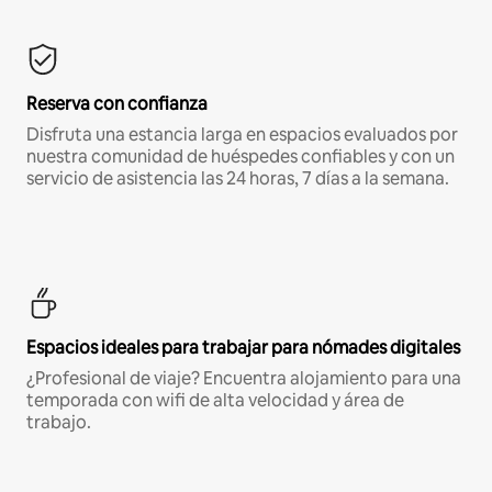
Reserva con confianza
Disfruta una estancia larga en espacios evaluados por
nuestra comunidad de huéspedes confiables y con un
servicio de asistencia las 24 horas, 7 días a la semana.
Espacios ideales para trabajar para nómades digitales
¿Profesional de viaje? Encuentra alojamiento para una
temporada con wifi de alta velocidad y área de
trabajo.