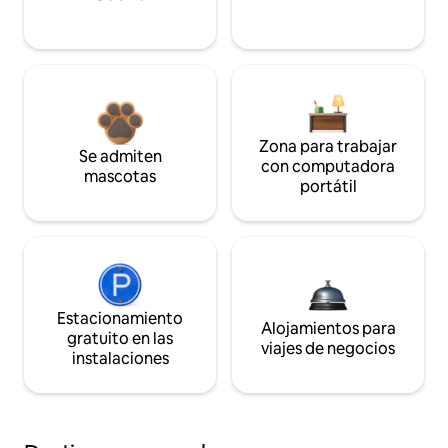
Zona para trabajar
Se admiten
con computadora
mascotas
portátil
Estacionamiento
Alojamientos para
gratuito en las
viajes de negocios
instalaciones