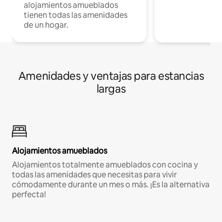
alojamientos amueblados
tienen todas las amenidades
de un hogar.
Amenidades y ventajas para estancias
largas
Alojamientos amueblados
Alojamientos totalmente amueblados con cocina y
todas las amenidades que necesitas para vivir
cómodamente durante un mes o más. ¡Es la alternativa
perfecta!