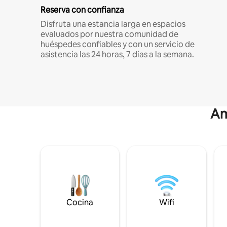
Reserva con confianza
Disfruta una estancia larga en espacios
evaluados por nuestra comunidad de
huéspedes confiables y con un servicio de
asistencia las 24 horas, 7 días a la semana.
Am
Cocina
Wifi