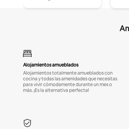
Am
Alojamientos amueblados
Alojamientos totalmente amueblados con
cocina y todas las amenidades que necesitas
para vivir cómodamente durante un mes o
más. ¡Es la alternativa perfecta!