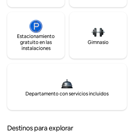
Estacionamiento
gratuito en las
Gimnasio
instalaciones
Departamento con servicios incluidos
Destinos para explorar