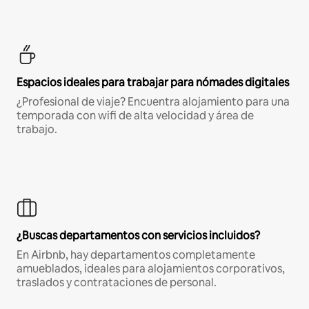
Espacios ideales para trabajar para nómades digitales
¿Profesional de viaje? Encuentra alojamiento para una
temporada con wifi de alta velocidad y área de
trabajo.
¿Buscas departamentos con servicios incluidos?
En Airbnb, hay departamentos completamente
amueblados, ideales para alojamientos corporativos,
traslados y contrataciones de personal.