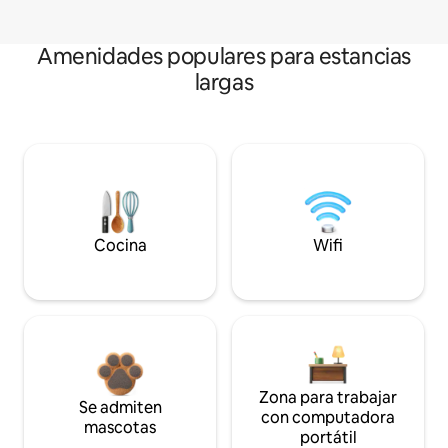
Amenidades populares para estancias
largas
Cocina
Wifi
Zona para trabajar
Se admiten
con computadora
mascotas
portátil