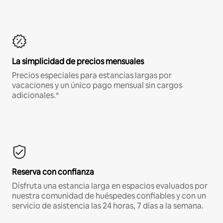
La simplicidad de precios mensuales
Precios especiales para estancias largas por
vacaciones y un único pago mensual sin cargos
adicionales.*
Reserva con confianza
Disfruta una estancia larga en espacios evaluados por
nuestra comunidad de huéspedes confiables y con un
servicio de asistencia las 24 horas, 7 días a la semana.