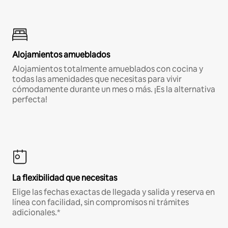
Alojamientos amueblados
Alojamientos totalmente amueblados con cocina y
todas las amenidades que necesitas para vivir
cómodamente durante un mes o más. ¡Es la alternativa
perfecta!
La flexibilidad que necesitas
Elige las fechas exactas de llegada y salida y reserva en
línea con facilidad, sin compromisos ni trámites
adicionales.*