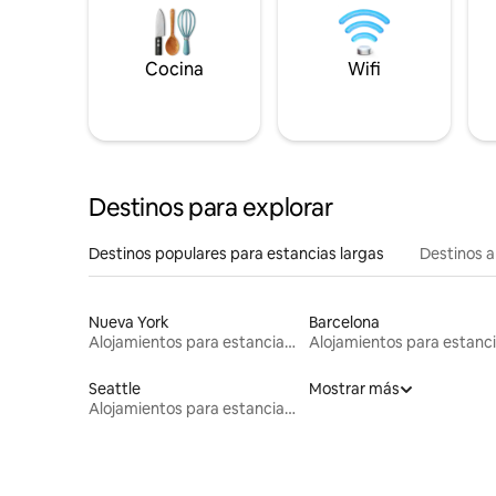
Cocina
Wifi
Destinos para explorar
Destinos populares para estancias largas
Destinos a
Nueva York
Barcelona
Alojamientos para estancias largas
Seattle
Mostrar más
Alojamientos para estancias largas