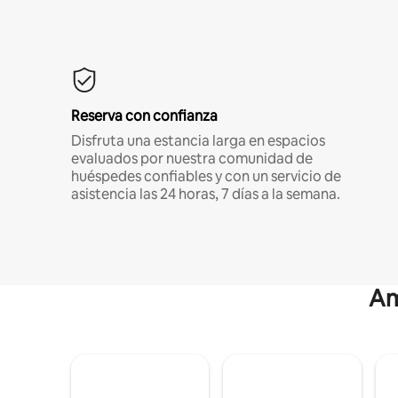
Reserva con confianza
Disfruta una estancia larga en espacios
evaluados por nuestra comunidad de
huéspedes confiables y con un servicio de
asistencia las 24 horas, 7 días a la semana.
Am