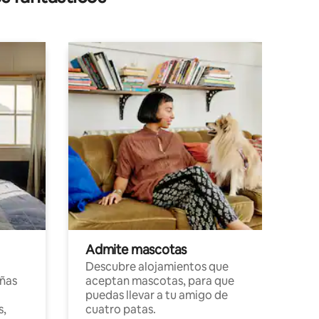
Admite mascotas
Descubre alojamientos que
ñas
aceptan mascotas, para que
puedas llevar a tu amigo de
s,
cuatro patas.