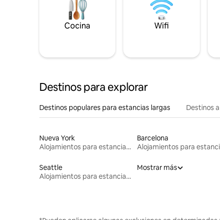
Cocina
Wifi
Destinos para explorar
Destinos populares para estancias largas
Destinos a
Nueva York
Barcelona
Alojamientos para estancias largas
Seattle
Mostrar más
Alojamientos para estancias largas