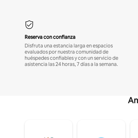
Reserva con confianza
Disfruta una estancia larga en espacios
evaluados por nuestra comunidad de
huéspedes confiables y con un servicio de
asistencia las 24 horas, 7 días a la semana.
Am