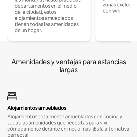
zonas exclusiva
departamentos en el medio
con wifi.
de la ciudad, estos
alojamientos amueblados
tienen todas las amenidades
de un hogar.
Amenidades y ventajas para estancias
largas
Alojamientos amueblados
Alojamientos totalmente amueblados con cocina y
todas las amenidades que necesitas para vivir
cómodamente durante un mes o más. ¡Es la alternativa
perfecta!