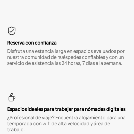
Reserva con confianza
Disfruta una estancia larga en espacios evaluados por
nuestra comunidad de huéspedes confiables y con un
servicio de asistencia las 24 horas, 7 días a la semana.
Espacios ideales para trabajar para nómades digitales
¿Profesional de viaje? Encuentra alojamiento para una
temporada con wifi de alta velocidad y área de
trabajo.