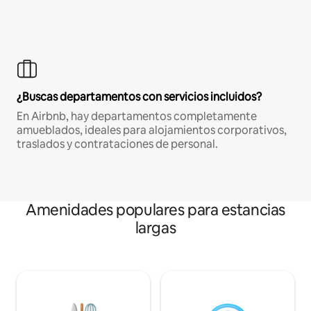
¿Buscas departamentos con servicios incluidos?
En Airbnb, hay departamentos completamente
amueblados, ideales para alojamientos corporativos,
traslados y contrataciones de personal.
Amenidades populares para estancias
largas