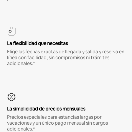
La flexibilidad que necesitas
Elige las fechas exactas de llegada y salida y reserva en
línea con facilidad, sin compromisos ni trámites
adicionales.*
La simplicidad de precios mensuales
Precios especiales para estancias largas por
vacaciones y un único pago mensual sin cargos
adicionales.*