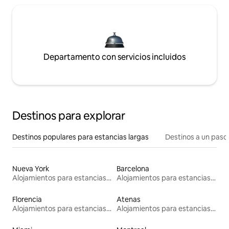
Departamento con servicios incluidos
Destinos para explorar
Destinos populares para estancias largas
Destinos a un paso 
Nueva York
Barcelona
Alojamientos para estancias largas
Alojamientos para estancias largas
Florencia
Atenas
Alojamientos para estancias largas
Alojamientos para estancias largas