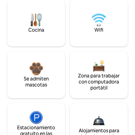
Cocina
Wifi
Zona para trabajar
Se admiten
con computadora
mascotas
portátil
Estacionamiento
Alojamientos para
gratuito en las