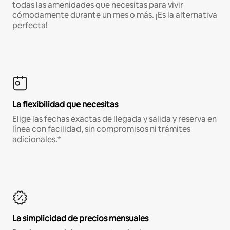
todas las amenidades que necesitas para vivir
cómodamente durante un mes o más. ¡Es la alternativa
perfecta!
La flexibilidad que necesitas
Elige las fechas exactas de llegada y salida y reserva en
línea con facilidad, sin compromisos ni trámites
adicionales.*
La simplicidad de precios mensuales