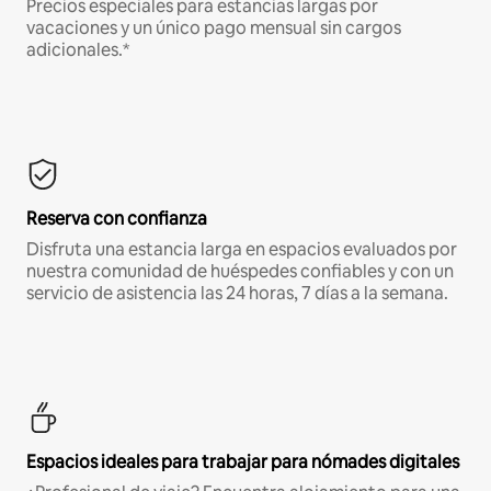
Precios especiales para estancias largas por
vacaciones y un único pago mensual sin cargos
adicionales.*
Reserva con confianza
Disfruta una estancia larga en espacios evaluados por
nuestra comunidad de huéspedes confiables y con un
servicio de asistencia las 24 horas, 7 días a la semana.
Espacios ideales para trabajar para nómades digitales