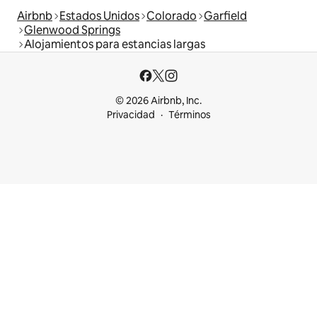
Airbnb
Estados Unidos
Colorado
Garfield
Glenwood Springs
Alojamientos para estancias largas
© 2026 Airbnb, Inc.
Privacidad
Términos