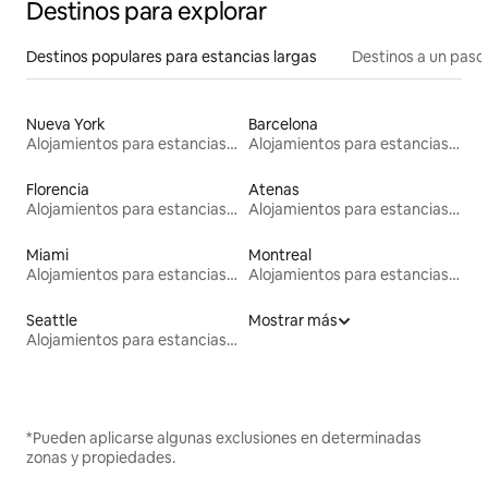
Destinos para explorar
Destinos populares para estancias largas
Destinos a un paso 
Nueva York
Barcelona
Alojamientos para estancias largas
Alojamientos para estancias largas
Florencia
Atenas
Alojamientos para estancias largas
Alojamientos para estancias largas
Miami
Montreal
Alojamientos para estancias largas
Alojamientos para estancias largas
Seattle
Mostrar más
Alojamientos para estancias largas
*Pueden aplicarse algunas exclusiones en determinadas
zonas y propiedades.