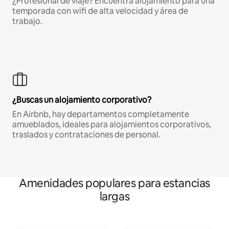
¿Profesional de viaje? Encuentra alojamiento para una
temporada con wifi de alta velocidad y área de
trabajo.
¿Buscas un alojamiento corporativo?
En Airbnb, hay departamentos completamente
amueblados, ideales para alojamientos corporativos,
traslados y contrataciones de personal.
Amenidades populares para estancias
largas