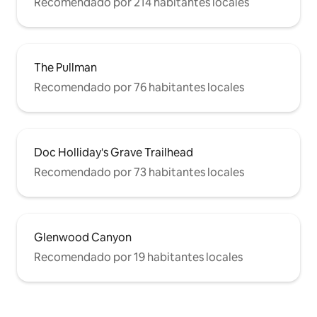
Recomendado por 214 habitantes locales
The Pullman
Recomendado por 76 habitantes locales
Doc Holliday's Grave Trailhead
Recomendado por 73 habitantes locales
Glenwood Canyon
Recomendado por 19 habitantes locales