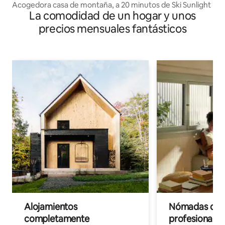
Acogedora casa de montaña, a 20 minutos de Ski Sunlight
La comodidad de un hogar y unos
precios mensuales fantásticos
Alojamientos
Nómadas digit
completamente
profesionales 