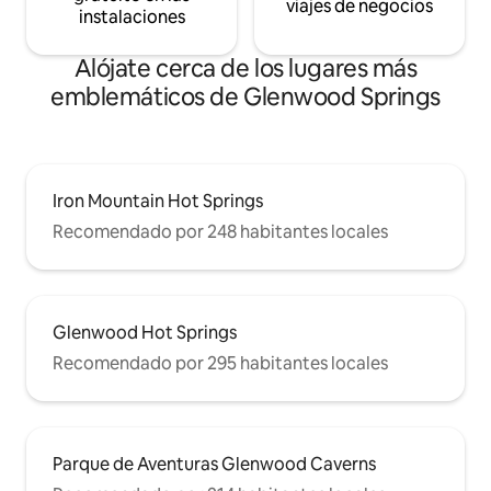
viajes de negocios
instalaciones
Alójate cerca de los lugares más
emblemáticos de Glenwood Springs
Iron Mountain Hot Springs
Recomendado por 248 habitantes locales
Glenwood Hot Springs
Recomendado por 295 habitantes locales
Parque de Aventuras Glenwood Caverns