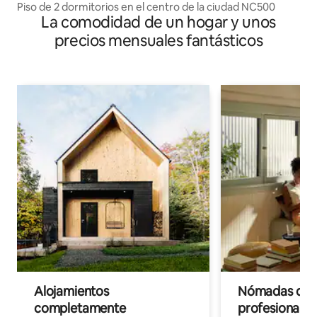
Piso de 2 dormitorios en el centro de la ciudad NC500
La comodidad de un hogar y unos
precios mensuales fantásticos
Alojamientos
Nómadas digit
completamente
profesionales 