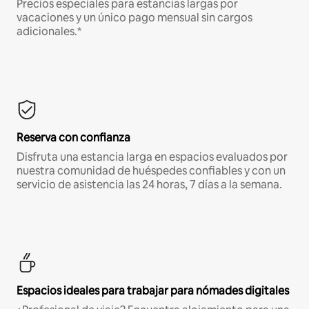
Precios especiales para estancias largas por
vacaciones y un único pago mensual sin cargos
adicionales.*
Reserva con confianza
Disfruta una estancia larga en espacios evaluados por
nuestra comunidad de huéspedes confiables y con un
servicio de asistencia las 24 horas, 7 días a la semana.
Espacios ideales para trabajar para nómades digitales