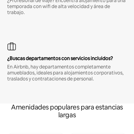
¿Profesional de viaje? Encuentra alojamiento para una
temporada con wifi de alta velocidad y área de
trabajo.
¿Buscas departamentos con servicios incluidos?
En Airbnb, hay departamentos completamente
amueblados, ideales para alojamientos corporativos,
traslados y contrataciones de personal.
Amenidades populares para estancias
largas