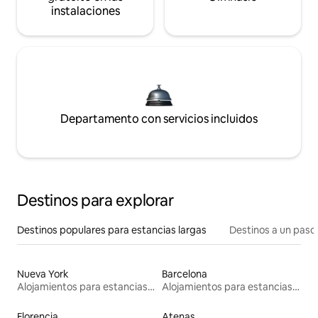
instalaciones
Departamento con servicios incluidos
Destinos para explorar
Destinos populares para estancias largas
Destinos a un paso 
Nueva York
Barcelona
Alojamientos para estancias largas
Alojamientos para estancias largas
Florencia
Atenas