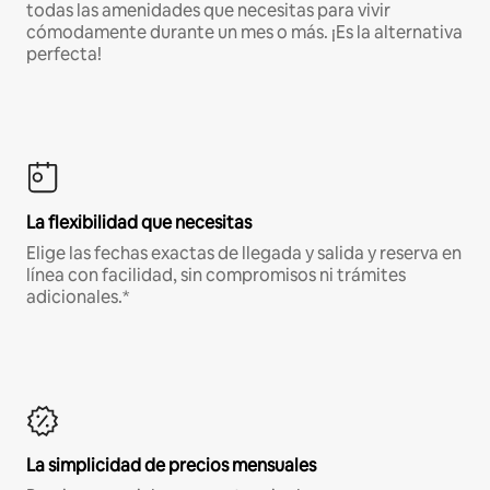
todas las amenidades que necesitas para vivir
cómodamente durante un mes o más. ¡Es la alternativa
perfecta!
La flexibilidad que necesitas
Elige las fechas exactas de llegada y salida y reserva en
línea con facilidad, sin compromisos ni trámites
adicionales.*
La simplicidad de precios mensuales