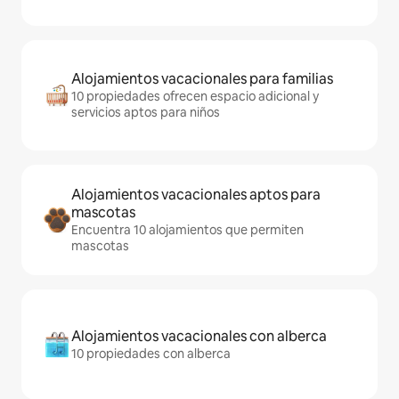
Alojamientos vacacionales para familias
10 propiedades ofrecen espacio adicional y
servicios aptos para niños
Alojamientos vacacionales aptos para
mascotas
Encuentra 10 alojamientos que permiten
mascotas
Alojamientos vacacionales con alberca
10 propiedades con alberca