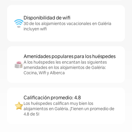
Disponibilidad de wifi
30 de los alojamientos vacacionales en Galéria
incluyen wifi
Amenidades populares para los huéspedes
A los huéspedes les encantan las siguientes
amenidades en los alojamientos de Galéria:
Cocina, Wifi y Alberca
Calificación promedio: 4.8
Los huéspedes califican muy bien los
alojamientos en Galéria. ¡Tienen un promedio de
4.8 de 5!