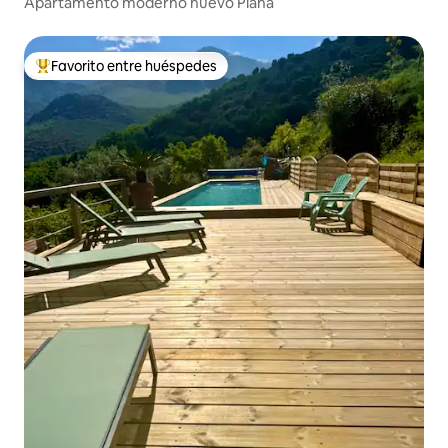
Apartamento moderno nuevo Piana
Favorito entre huéspedes
De los mejores en Favorito entre huéspedes