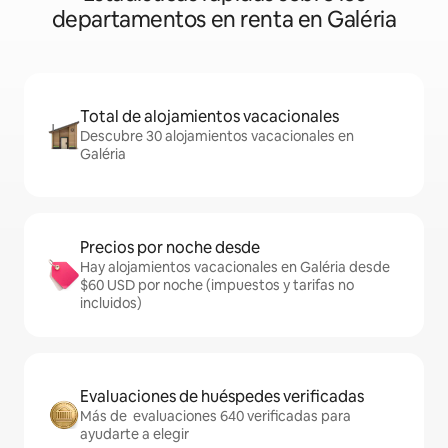
departamentos en renta en Galéria
Total de alojamientos vacacionales
Descubre 30 alojamientos vacacionales en
Galéria
Precios por noche desde
Hay alojamientos vacacionales en Galéria desde
$60 USD por noche (impuestos y tarifas no
incluidos)
Evaluaciones de huéspedes verificadas
Más de evaluaciones 640 verificadas para
ayudarte a elegir