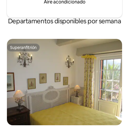
Aire acondicionado
Departamentos disponibles por semana
Superanfitrión
Superanfitrión