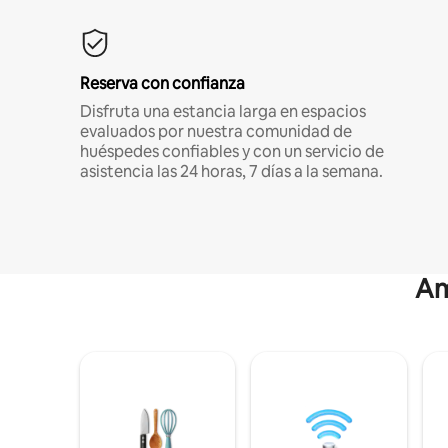
Reserva con confianza
Disfruta una estancia larga en espacios
evaluados por nuestra comunidad de
huéspedes confiables y con un servicio de
asistencia las 24 horas, 7 días a la semana.
Am