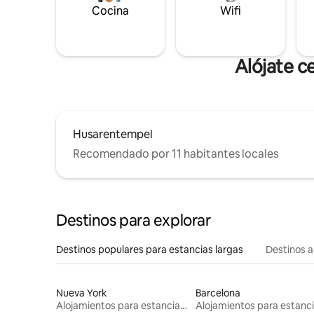
Cocina
Wifi
Alójate c
Husarentempel
Recomendado por 11 habitantes locales
Destinos para explorar
Destinos populares para estancias largas
Destinos a
Nueva York
Barcelona
Alojamientos para estancias largas