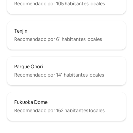
Recomendado por 105 habitantes locales
Tenjin
Recomendado por 61 habitantes locales
Parque Ohori
Recomendado por 141 habitantes locales
Fukuoka Dome
Recomendado por 162 habitantes locales