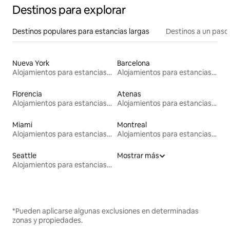
Destinos para explorar
Destinos populares para estancias largas
Destinos a un paso 
Nueva York
Barcelona
Alojamientos para estancias largas
Alojamientos para estancias largas
Florencia
Atenas
Alojamientos para estancias largas
Alojamientos para estancias largas
Miami
Montreal
Alojamientos para estancias largas
Alojamientos para estancias largas
Seattle
Mostrar más
Alojamientos para estancias largas
*Pueden aplicarse algunas exclusiones en determinadas
zonas y propiedades.