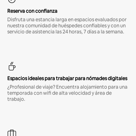
Reserva con confianza
Disfruta una estancia larga en espacios evaluados por
nuestra comunidad de huéspedes confiables y con un
servicio de asistencia las 24 horas, 7 días a la semana.
Espacios ideales para trabajar para nómades digitales
¿Profesional de viaje? Encuentra alojamiento para una
temporada con wifi de alta velocidad y área de
trabajo.