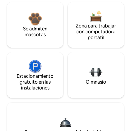
Zona para trabajar
Se admiten
con computadora
mascotas
portátil
Estacionamiento
gratuito en las
Gimnasio
instalaciones