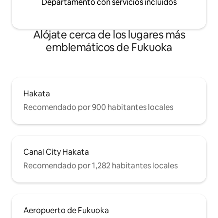
Departamento con servicios incluidos
Alójate cerca de los lugares más
emblemáticos de Fukuoka
Hakata
Recomendado por 900 habitantes locales
Canal City Hakata
Recomendado por 1,282 habitantes locales
Aeropuerto de Fukuoka