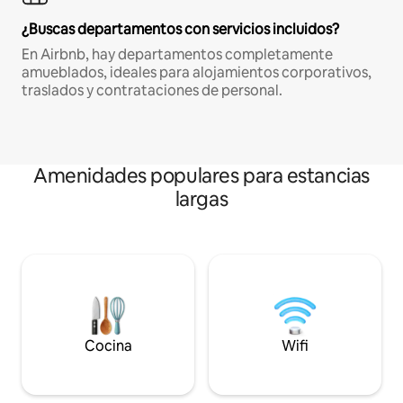
¿Buscas departamentos con servicios incluidos?
En Airbnb, hay departamentos completamente
amueblados, ideales para alojamientos corporativos,
traslados y contrataciones de personal.
Amenidades populares para estancias
largas
Cocina
Wifi