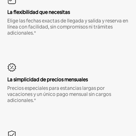
La flexibilidad que necesitas
Elige las fechas exactas de llegada y salida y reserva en
línea con facilidad, sin compromisos ni trámites
adicionales.*
La simplicidad de precios mensuales
Precios especiales para estancias largas por
vacaciones y un único pago mensual sin cargos
adicionales.*