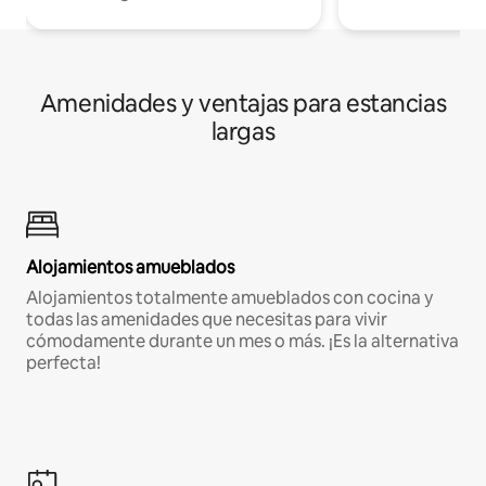
Amenidades y ventajas para estancias
largas
Alojamientos amueblados
Alojamientos totalmente amueblados con cocina y
todas las amenidades que necesitas para vivir
cómodamente durante un mes o más. ¡Es la alternativa
perfecta!