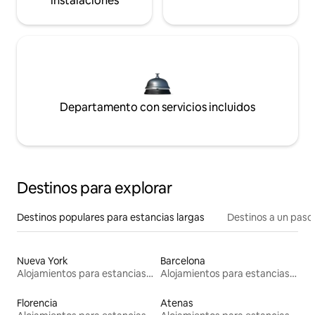
instalaciones
Departamento con servicios incluidos
Destinos para explorar
Destinos populares para estancias largas
Destinos a un paso 
Nueva York
Barcelona
Alojamientos para estancias largas
Alojamientos para estancias largas
Florencia
Atenas