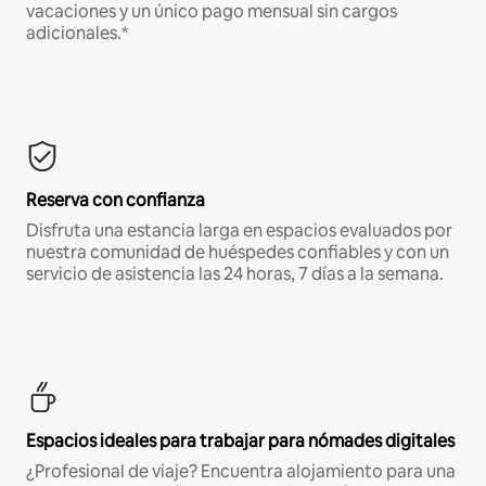
vacaciones y un único pago mensual sin cargos
adicionales.*
Reserva con confianza
Disfruta una estancia larga en espacios evaluados por
nuestra comunidad de huéspedes confiables y con un
servicio de asistencia las 24 horas, 7 días a la semana.
Espacios ideales para trabajar para nómades digitales
¿Profesional de viaje? Encuentra alojamiento para una