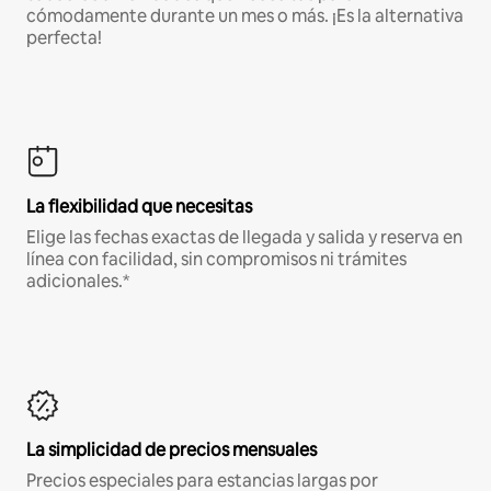
cómodamente durante un mes o más. ¡Es la alternativa
perfecta!
La flexibilidad que necesitas
Elige las fechas exactas de llegada y salida y reserva en
línea con facilidad, sin compromisos ni trámites
adicionales.*
La simplicidad de precios mensuales
Precios especiales para estancias largas por