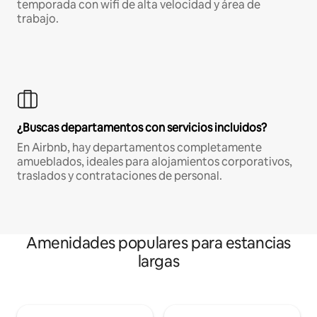
temporada con wifi de alta velocidad y área de
trabajo.
¿Buscas departamentos con servicios incluidos?
En Airbnb, hay departamentos completamente
amueblados, ideales para alojamientos corporativos,
traslados y contrataciones de personal.
Amenidades populares para estancias
largas