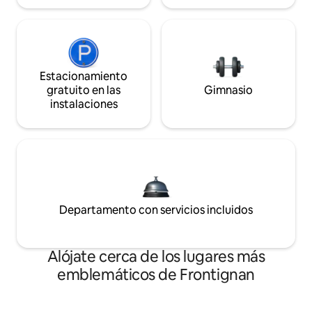
Estacionamiento
gratuito en las
Gimnasio
instalaciones
Departamento con servicios incluidos
Alójate cerca de los lugares más
emblemáticos de Frontignan