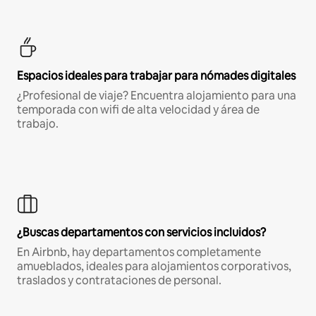
Espacios ideales para trabajar para nómades digitales
¿Profesional de viaje? Encuentra alojamiento para una
temporada con wifi de alta velocidad y área de
trabajo.
¿Buscas departamentos con servicios incluidos?
En Airbnb, hay departamentos completamente
amueblados, ideales para alojamientos corporativos,
traslados y contrataciones de personal.