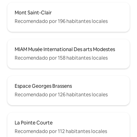
Mont Saint-Clair
Recomendado por 196 habitantes locales
MIAM Musée International Des arts Modestes
Recomendado por 158 habitantes locales
Espace Georges Brassens
Recomendado por 126 habitantes locales
La Pointe Courte
Recomendado por 112 habitantes locales