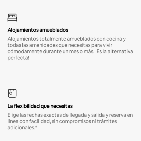
Alojamientos amueblados
Alojamientos totalmente amueblados con cocina y
todas las amenidades que necesitas para vivir
cómodamente durante un mes o más. ¡Es la alternativa
perfecta!
La flexibilidad que necesitas
Elige las fechas exactas de llegada y salida y reserva en
línea con facilidad, sin compromisos ni trámites
adicionales.*