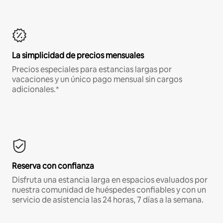
La simplicidad de precios mensuales
Precios especiales para estancias largas por
vacaciones y un único pago mensual sin cargos
adicionales.*
Reserva con confianza
Disfruta una estancia larga en espacios evaluados por
nuestra comunidad de huéspedes confiables y con un
servicio de asistencia las 24 horas, 7 días a la semana.