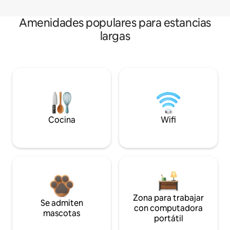
Amenidades populares para estancias
largas
Cocina
Wifi
Zona para trabajar
Se admiten
con computadora
mascotas
portátil