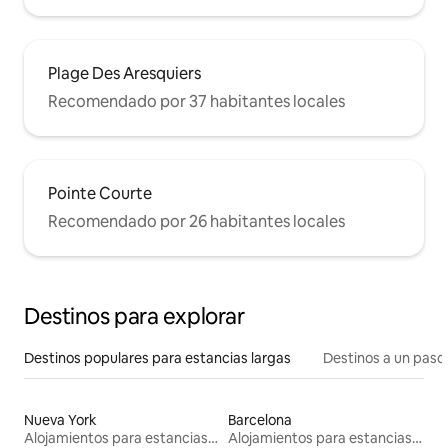
Plage Des Aresquiers
Recomendado por 37 habitantes locales
Pointe Courte
Recomendado por 26 habitantes locales
Destinos para explorar
Destinos populares para estancias largas
Destinos a un paso 
Nueva York
Barcelona
Alojamientos para estancias largas
Alojamientos para estancias largas