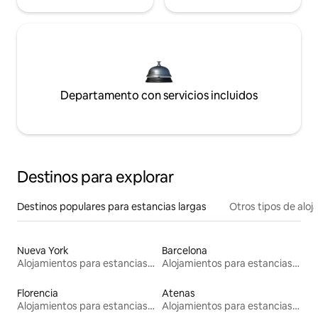
Departamento con servicios incluidos
Destinos para explorar
Destinos populares para estancias largas
Otros tipos de alo
Nueva York
Barcelona
Alojamientos para estancias largas
Alojamientos para estancias largas
Florencia
Atenas
Alojamientos para estancias largas
Alojamientos para estancias largas