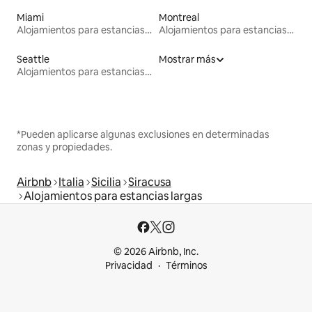
Miami
Montreal
Alojamientos para estancias largas
Alojamientos para estancias largas
Seattle
Mostrar más
Alojamientos para estancias largas
*Pueden aplicarse algunas exclusiones en determinadas
zonas y propiedades.
Airbnb
Italia
Sicilia
Siracusa
Alojamientos para estancias largas
© 2026 Airbnb, Inc.
Privacidad
Términos