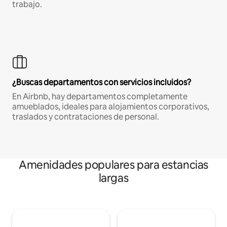
trabajo.
¿Buscas departamentos con servicios incluidos?
En Airbnb, hay departamentos completamente
amueblados, ideales para alojamientos corporativos,
traslados y contrataciones de personal.
Amenidades populares para estancias
largas