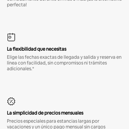
perfecta!
La flexibilidad que necesitas
Elige las fechas exactas de llegada y salida y reserva en
línea con facilidad, sin compromisos ni trámites
adicionales.*
La simplicidad de precios mensuales
Precios especiales para estancias largas por
vacaciones y un único pago mensual sin cargos