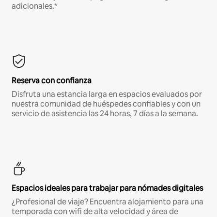
adicionales.*
Reserva con confianza
Disfruta una estancia larga en espacios evaluados por
nuestra comunidad de huéspedes confiables y con un
servicio de asistencia las 24 horas, 7 días a la semana.
Espacios ideales para trabajar para nómades digitales
¿Profesional de viaje? Encuentra alojamiento para una
temporada con wifi de alta velocidad y área de