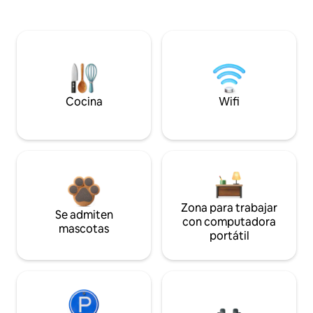
Cocina
Wifi
Zona para trabajar
Se admiten
con computadora
mascotas
portátil