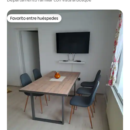
Favorito entre huéspedes
Favorito entre huéspedes