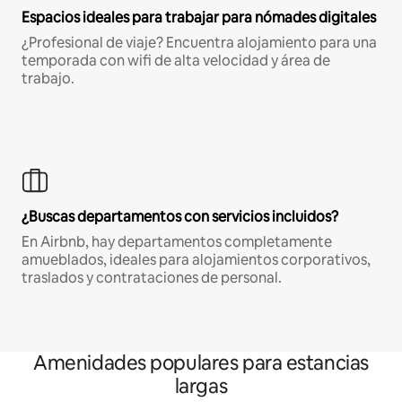
Espacios ideales para trabajar para nómades digitales
¿Profesional de viaje? Encuentra alojamiento para una
temporada con wifi de alta velocidad y área de
trabajo.
¿Buscas departamentos con servicios incluidos?
En Airbnb, hay departamentos completamente
amueblados, ideales para alojamientos corporativos,
traslados y contrataciones de personal.
Amenidades populares para estancias
largas