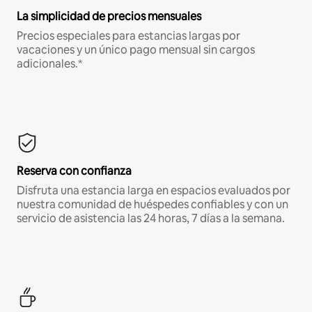
La simplicidad de precios mensuales
Precios especiales para estancias largas por
vacaciones y un único pago mensual sin cargos
adicionales.*
Reserva con confianza
Disfruta una estancia larga en espacios evaluados por
nuestra comunidad de huéspedes confiables y con un
servicio de asistencia las 24 horas, 7 días a la semana.