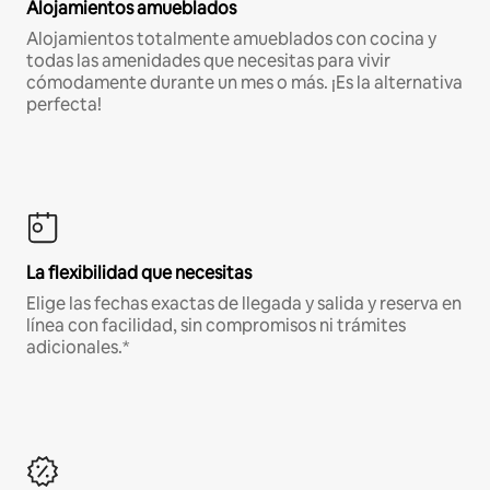
Alojamientos amueblados
Alojamientos totalmente amueblados con cocina y
todas las amenidades que necesitas para vivir
cómodamente durante un mes o más. ¡Es la alternativa
perfecta!
La flexibilidad que necesitas
Elige las fechas exactas de llegada y salida y reserva en
línea con facilidad, sin compromisos ni trámites
adicionales.*