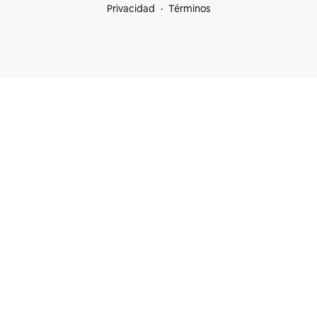
Privacidad
Términos