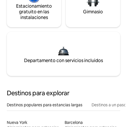
Estacionamiento
gratuito en las
Gimnasio
instalaciones
Departamento con servicios incluidos
Destinos para explorar
Destinos populares para estancias largas
Destinos a un paso 
Nueva York
Barcelona