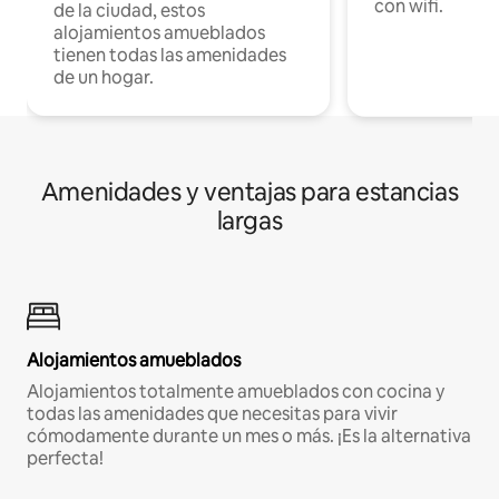
con wifi.
de la ciudad, estos
alojamientos amueblados
tienen todas las amenidades
de un hogar.
Amenidades y ventajas para estancias
largas
Alojamientos amueblados
Alojamientos totalmente amueblados con cocina y
todas las amenidades que necesitas para vivir
cómodamente durante un mes o más. ¡Es la alternativa
perfecta!