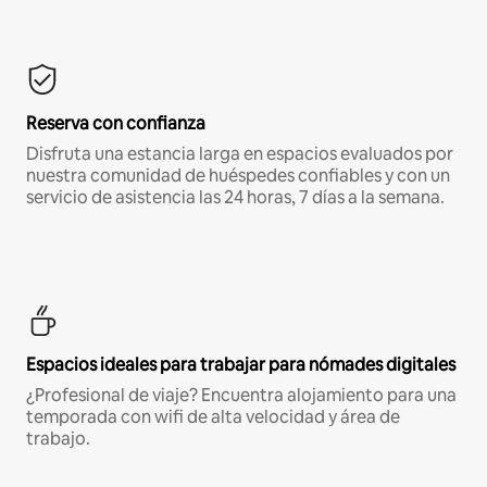
Reserva con confianza
Disfruta una estancia larga en espacios evaluados por
nuestra comunidad de huéspedes confiables y con un
servicio de asistencia las 24 horas, 7 días a la semana.
Espacios ideales para trabajar para nómades digitales
¿Profesional de viaje? Encuentra alojamiento para una
temporada con wifi de alta velocidad y área de
trabajo.