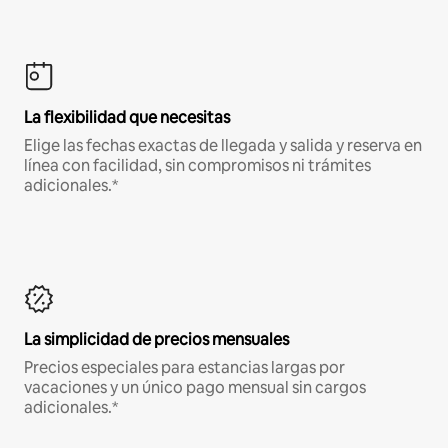
La flexibilidad que necesitas
Elige las fechas exactas de llegada y salida y reserva en
línea con facilidad, sin compromisos ni trámites
adicionales.*
La simplicidad de precios mensuales
Precios especiales para estancias largas por
vacaciones y un único pago mensual sin cargos
adicionales.*