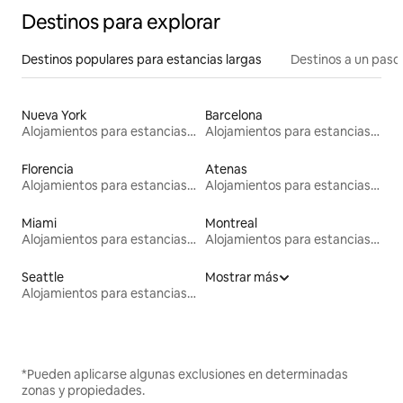
Destinos para explorar
Destinos populares para estancias largas
Destinos a un paso 
Nueva York
Barcelona
Alojamientos para estancias largas
Alojamientos para estancias largas
Florencia
Atenas
Alojamientos para estancias largas
Alojamientos para estancias largas
Miami
Montreal
Alojamientos para estancias largas
Alojamientos para estancias largas
Seattle
Mostrar más
Alojamientos para estancias largas
*Pueden aplicarse algunas exclusiones en determinadas
zonas y propiedades.