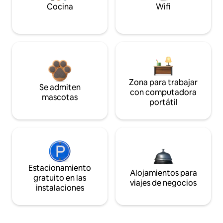
Cocina
Wifi
Zona para trabajar
Se admiten
con computadora
mascotas
portátil
Estacionamiento
Alojamientos para
gratuito en las
viajes de negocios
instalaciones