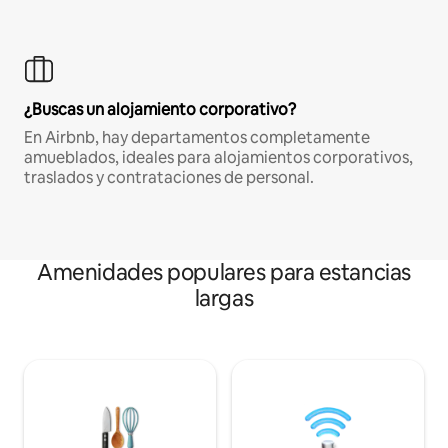
¿Buscas un alojamiento corporativo?
En Airbnb, hay departamentos completamente
amueblados, ideales para alojamientos corporativos,
traslados y contrataciones de personal.
Amenidades populares para estancias
largas