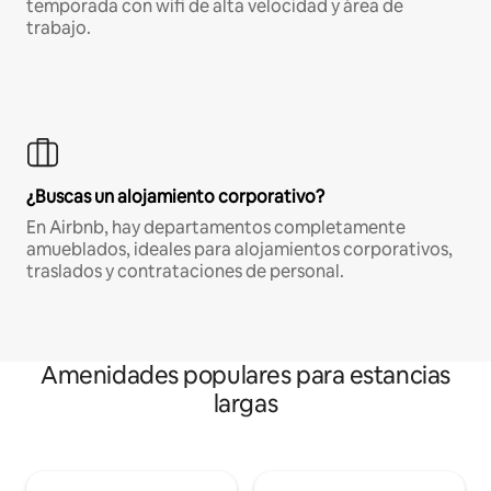
temporada con wifi de alta velocidad y área de
trabajo.
¿Buscas un alojamiento corporativo?
En Airbnb, hay departamentos completamente
amueblados, ideales para alojamientos corporativos,
traslados y contrataciones de personal.
Amenidades populares para estancias
largas