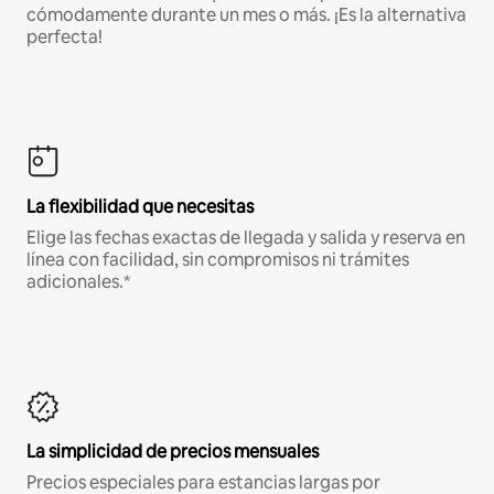
cómodamente durante un mes o más. ¡Es la alternativa
perfecta!
La flexibilidad que necesitas
Elige las fechas exactas de llegada y salida y reserva en
línea con facilidad, sin compromisos ni trámites
adicionales.*
La simplicidad de precios mensuales
Precios especiales para estancias largas por