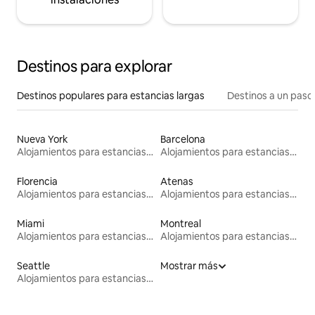
Destinos para explorar
Destinos populares para estancias largas
Destinos a un paso 
Nueva York
Barcelona
Alojamientos para estancias largas
Alojamientos para estancias largas
Florencia
Atenas
Alojamientos para estancias largas
Alojamientos para estancias largas
Miami
Montreal
Alojamientos para estancias largas
Alojamientos para estancias largas
Seattle
Mostrar más
Alojamientos para estancias largas