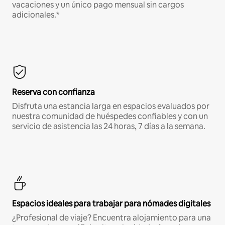
vacaciones y un único pago mensual sin cargos
adicionales.*
Reserva con confianza
Disfruta una estancia larga en espacios evaluados por
nuestra comunidad de huéspedes confiables y con un
servicio de asistencia las 24 horas, 7 días a la semana.
Espacios ideales para trabajar para nómades digitales
¿Profesional de viaje? Encuentra alojamiento para una