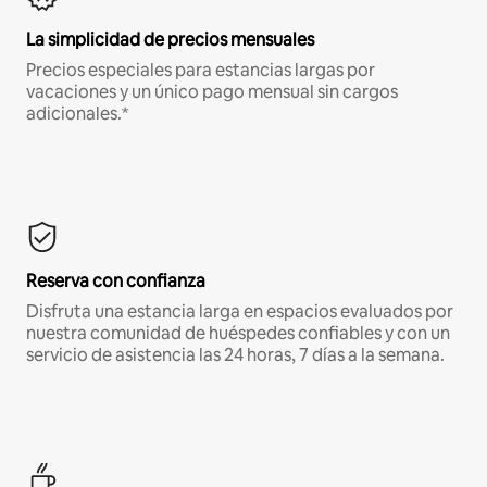
La simplicidad de precios mensuales
Precios especiales para estancias largas por
vacaciones y un único pago mensual sin cargos
adicionales.*
Reserva con confianza
Disfruta una estancia larga en espacios evaluados por
nuestra comunidad de huéspedes confiables y con un
servicio de asistencia las 24 horas, 7 días a la semana.