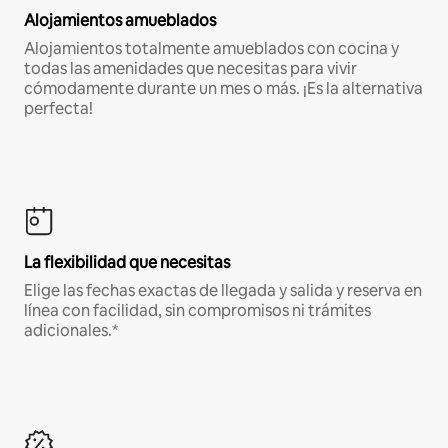
Alojamientos amueblados
Alojamientos totalmente amueblados con cocina y
todas las amenidades que necesitas para vivir
cómodamente durante un mes o más. ¡Es la alternativa
perfecta!
La flexibilidad que necesitas
Elige las fechas exactas de llegada y salida y reserva en
línea con facilidad, sin compromisos ni trámites
adicionales.*