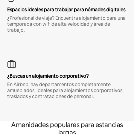
Espacios ideales para trabajar para nómades digitales
¿Profesional de viaje? Encuentra alojamiento para una
temporada con wifi de alta velocidad y área de
trabajo.
¿Buscas un alojamiento corporativo?
En Airbnb, hay departamentos completamente
amueblados, ideales para alojamientos corporativos,
traslados y contrataciones de personal.
Amenidades populares para estancias
largas