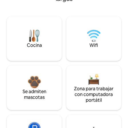
Cocina
Wifi
Zona para trabajar
Se admiten
con computadora
mascotas
portátil