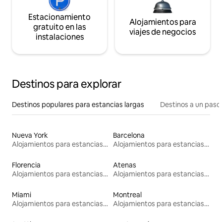
Estacionamiento
Alojamientos para
gratuito en las
viajes de negocios
instalaciones
Destinos para explorar
Destinos populares para estancias largas
Destinos a un paso 
Nueva York
Barcelona
Alojamientos para estancias largas
Alojamientos para estancias largas
Florencia
Atenas
Alojamientos para estancias largas
Alojamientos para estancias largas
Miami
Montreal
Alojamientos para estancias largas
Alojamientos para estancias largas